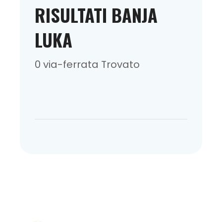
RISULTATI BANJA
LUKA
0 via-ferrata Trovato