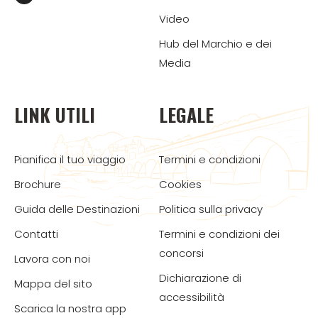
Video
Hub del Marchio e dei
Media
LINK UTILI
LEGALE
Pianifica il tuo viaggio
Termini e condizioni
Brochure
Cookies
Guida delle Destinazioni
Politica sulla privacy
Contatti
Termini e condizioni dei
concorsi
Lavora con noi
Dichiarazione di
Mappa del sito
accessibilità
Scarica la nostra app