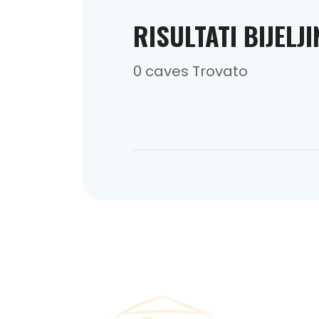
RISULTATI BIJELJ
0 caves Trovato