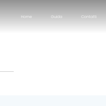
Home
Guida
Contatti