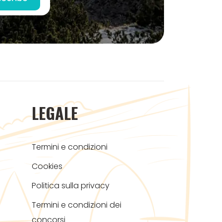
LEGALE
Termini e condizioni
Cookies
Politica sulla privacy
Termini e condizioni dei
concorsi