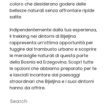
coloro che desiderano godere delle
bellezze naturali senza affrontare ripide
salite.
Indipendentemente dalla tua esperienza,
il trekking nei dintorni di Bijeljina
rappresenta un’ottima opportunità per
fuggire dal trambusto urbano e scoprire
le meraviglie naturali di questa parte
della Bosnia ed Erzegovina. Scopri tutte
le opzioni che abbiamo preparato per te
e lasciati incantare dai paesaggi
straordinari che Bijeljina e i suoi dintorni
hanno da offrire.