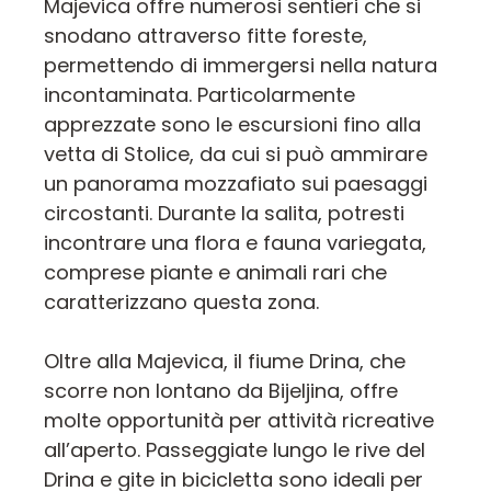
Majevica offre numerosi sentieri che si
snodano attraverso fitte foreste,
permettendo di immergersi nella natura
incontaminata. Particolarmente
apprezzate sono le escursioni fino alla
vetta di Stolice, da cui si può ammirare
un panorama mozzafiato sui paesaggi
circostanti. Durante la salita, potresti
incontrare una flora e fauna variegata,
comprese piante e animali rari che
caratterizzano questa zona.
Oltre alla Majevica, il fiume Drina, che
scorre non lontano da Bijeljina, offre
molte opportunità per attività ricreative
all’aperto. Passeggiate lungo le rive del
Drina e gite in bicicletta sono ideali per