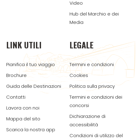
Video
Hub del Marchio e dei
Media
LINK UTILI
LEGALE
Pianifica il tuo viaggio
Termini e condizioni
Brochure
Cookies
Guida delle Destinazioni
Politica sulla privacy
Contatti
Termini e condizioni dei
concorsi
Lavora con noi
Dichiarazione di
Mappa del sito
accessibilità
Scarica la nostra app
Condizioni di utilizzo del