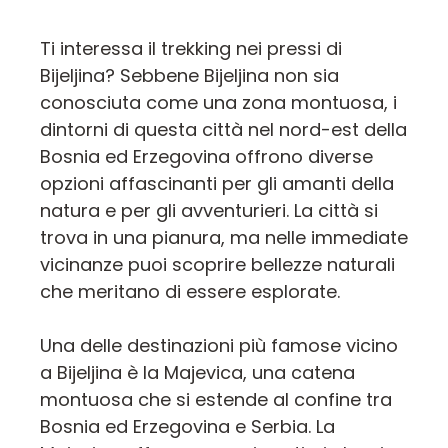
Ti interessa il trekking nei pressi di
Bijeljina? Sebbene Bijeljina non sia
conosciuta come una zona montuosa, i
dintorni di questa città nel nord-est della
Bosnia ed Erzegovina offrono diverse
opzioni affascinanti per gli amanti della
natura e per gli avventurieri. La città si
trova in una pianura, ma nelle immediate
vicinanze puoi scoprire bellezze naturali
che meritano di essere esplorate.
Una delle destinazioni più famose vicino
a Bijeljina è la Majevica, una catena
montuosa che si estende al confine tra
Bosnia ed Erzegovina e Serbia. La