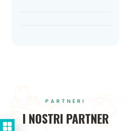
PARTNERI
I
NOSTRI
PARTNER