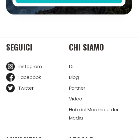
SEGUICI
CHI SIAMO
Instagram
Di
Facebook
Blog
Twitter
Partner
Video
Hub del Marchio e dei
Media