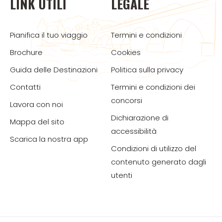
LINK UTILI
LEGALE
Pianifica il tuo viaggio
Termini e condizioni
Brochure
Cookies
Guida delle Destinazioni
Politica sulla privacy
Contatti
Termini e condizioni dei
concorsi
Lavora con noi
Dichiarazione di
Mappa del sito
accessibilità
Scarica la nostra app
Condizioni di utilizzo del
contenuto generato dagli
utenti