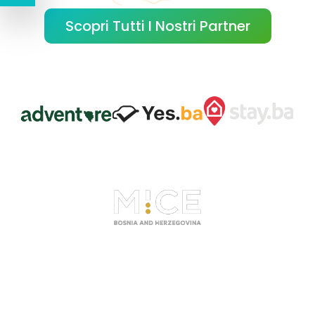
Scopri Tutti I Nostri Partner