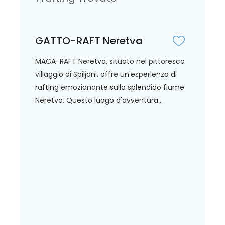
GATTO-RAFT Neretva
MACA-RAFT Neretva, situato nel pittoresco
villaggio di Spiljani, offre un'esperienza di
rafting emozionante sullo splendido fiume
Neretva. Questo luogo d'avventura...