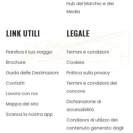
Hub del Marchio e dei
Media
LINK UTILI
LEGALE
Pianifica il tuo viaggio
Termini e condizioni
Brochure
Cookies
Guida delle Destinazioni
Politica sulla privacy
Contatti
Termini e condizioni dei
concorsi
Lavora con noi
Dichiarazione di
Mappa del sito
accessibilità
Scarica la nostra app
Condizioni di utilizzo del
contenuto generato dagli