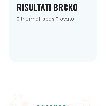
RISULTATI BRCKO
0 thermal-spas Trovato