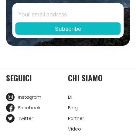
SEGUICI
CHI SIAMO
Instagram
Di
Facebook
Blog
Twitter
Partner
Video