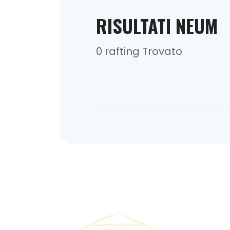
RISULTATI NEUM
0 rafting Trovato