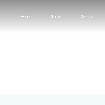
Home
Guida
Contatti