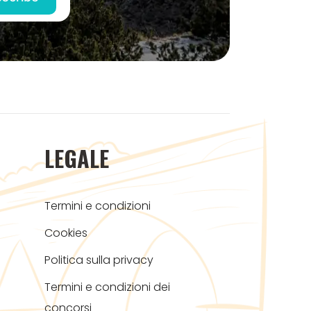
LEGALE
Termini e condizioni
Cookies
Politica sulla privacy
Termini e condizioni dei
concorsi