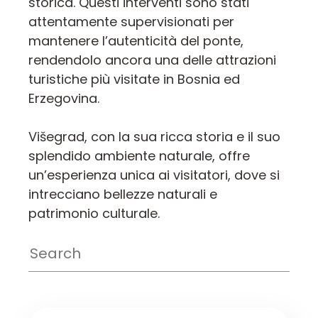
storica. Questi interventi sono stati
attentamente supervisionati per
mantenere l’autenticità del ponte,
rendendolo ancora una delle attrazioni
turistiche più visitate in Bosnia ed
Erzegovina.
Višegrad, con la sua ricca storia e il suo
splendido ambiente naturale, offre
un’esperienza unica ai visitatori, dove si
intrecciano bellezze naturali e
patrimonio culturale.