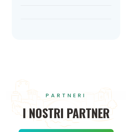
PARTNERI
I
NOSTRI
PARTNER