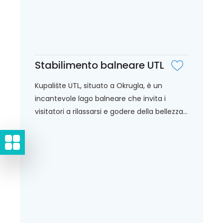
Stabilimento balneare UTL
Kupalište UTL, situato a Okrugla, è un
incantevole lago balneare che invita i
visitatori a rilassarsi e godere della bellezza...