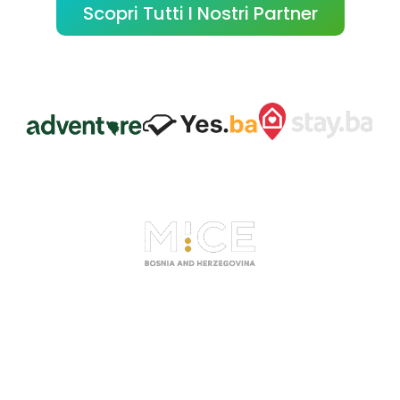
Scopri Tutti I Nostri Partner