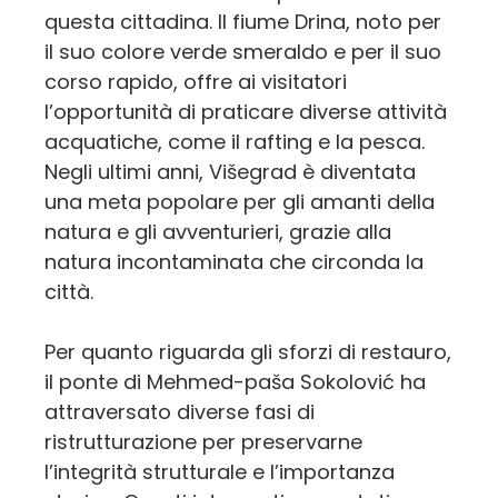
questa cittadina. Il fiume Drina, noto per
il suo colore verde smeraldo e per il suo
corso rapido, offre ai visitatori
l’opportunità di praticare diverse attività
acquatiche, come il rafting e la pesca.
Negli ultimi anni, Višegrad è diventata
una meta popolare per gli amanti della
natura e gli avventurieri, grazie alla
natura incontaminata che circonda la
città.
Per quanto riguarda gli sforzi di restauro,
il ponte di Mehmed-paša Sokolović ha
attraversato diverse fasi di
ristrutturazione per preservarne
l’integrità strutturale e l’importanza