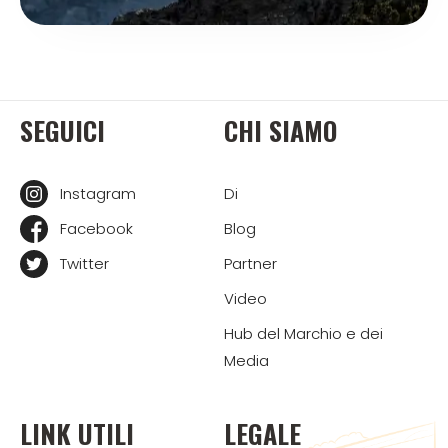
SEGUICI
CHI SIAMO
Instagram
Di
Facebook
Blog
Twitter
Partner
Video
Hub del Marchio e dei
Media
LINK UTILI
LEGALE