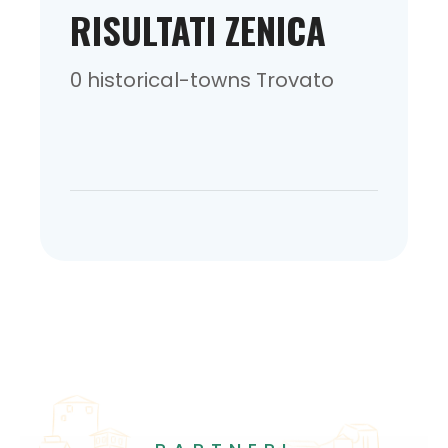
RISULTATI ZENICA
0 historical-towns Trovato