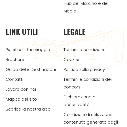
Hub del Marchio e dei
Media
LINK UTILI
LEGALE
Pianifica il tuo viaggio
Termini e condizioni
Brochure
Cookies
Guida delle Destinazioni
Politica sulla privacy
Contatti
Termini e condizioni dei
concorsi
Lavora con noi
Dichiarazione di
Mappa del sito
accessibilità
Scarica la nostra app
Condizioni di utilizzo del
contenuto generato dagli