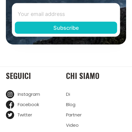
SEGUICI
CHI SIAMO
Instagram
Di
Facebook
Blog
Twitter
Partner
Video