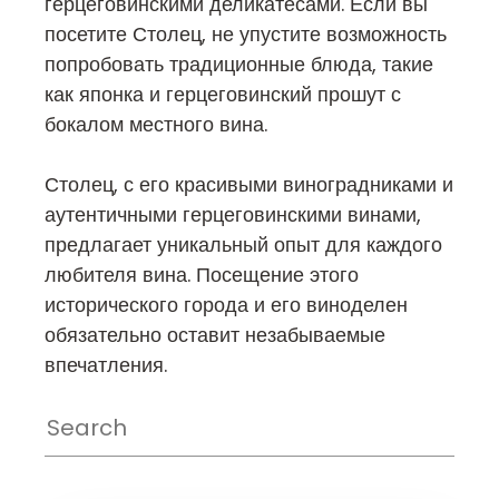
герцеговинскими деликатесами. Если вы
посетите Столец, не упустите возможность
попробовать традиционные блюда, такие
как японка и герцеговинский прошут с
бокалом местного вина.
Столец, с его красивыми виноградниками и
аутентичными герцеговинскими винами,
предлагает уникальный опыт для каждого
любителя вина. Посещение этого
исторического города и его виноделен
обязательно оставит незабываемые
впечатления.