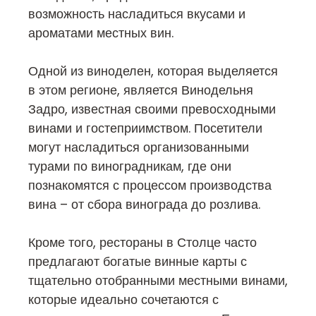
возможность насладиться вкусами и
ароматами местных вин.
Одной из виноделен, которая выделяется
в этом регионе, является Винодельня
Задро, известная своими превосходными
винами и гостеприимством. Посетители
могут насладиться организованными
турами по виноградникам, где они
познакомятся с процессом производства
вина – от сбора винограда до розлива.
Кроме того, рестораны в Столце часто
предлагают богатые винные карты с
тщательно отобранными местными винами,
которые идеально сочетаются с