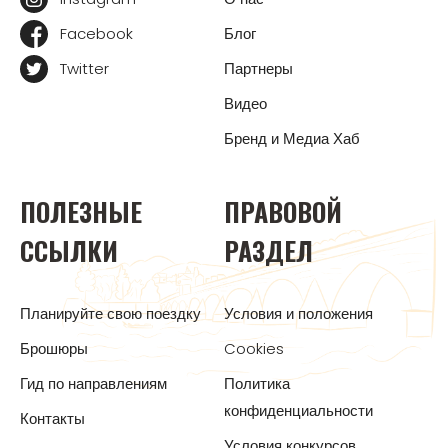
Facebook
Блог
Twitter
Партнеры
Видео
Бренд и Медиа Хаб
ПОЛЕЗНЫЕ
ПРАВОВОЙ
ССЫЛКИ
РАЗДЕЛ
Планируйте свою поездку
Условия и положения
Брошюры
Cookies
Гид по направлениям
Политика
конфиденциальности
Контакты
Условия конкурсов