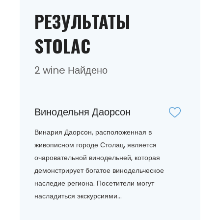
РЕЗУЛЬТАТЫ
STOLAC
2 wine Найдено
Винодельня Даорсон
Винария Даорсон, расположенная в
живописном городе Столац, является
очаровательной винодельней, которая
демонстрирует богатое винодельческое
наследие региона. Посетители могут
насладиться экскурсиями...