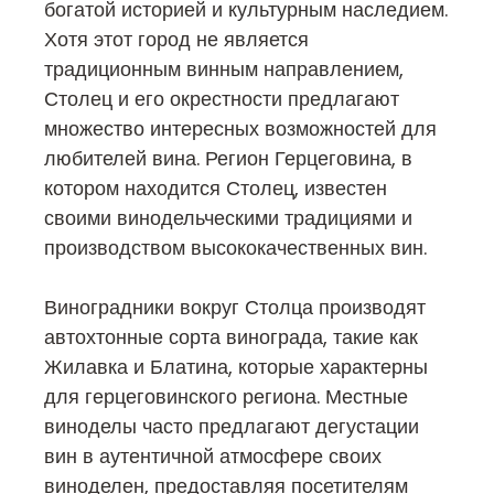
богатой историей и культурным наследием.
Хотя этот город не является
традиционным винным направлением,
Столец и его окрестности предлагают
множество интересных возможностей для
любителей вина. Регион Герцеговина, в
котором находится Столец, известен
своими винодельческими традициями и
производством высококачественных вин.
Виноградники вокруг Столца производят
автохтонные сорта винограда, такие как
Жилавка и Блатина, которые характерны
для герцеговинского региона. Местные
виноделы часто предлагают дегустации
вин в аутентичной атмосфере своих
виноделен, предоставляя посетителям