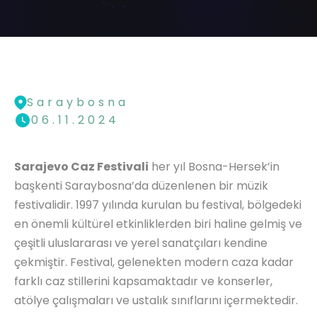
Saraybosna
06.11.2024
Sarajevo Caz Festivali
her yıl Bosna-Hersek’in
başkenti Saraybosna’da düzenlenen bir müzik
festivalidir. 1997 yılında kurulan bu festival, bölgedeki
en önemli kültürel etkinliklerden biri haline gelmiş ve
çeşitli uluslararası ve yerel sanatçıları kendine
çekmiştir. Festival, gelenekten modern caza kadar
farklı caz stillerini kapsamaktadır ve konserler,
atölye çalışmaları ve ustalık sınıflarını içermektedir.