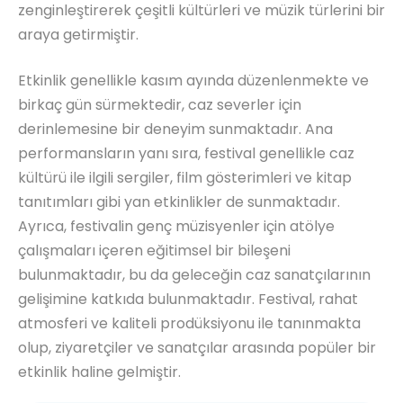
zenginleştirerek çeşitli kültürleri ve müzik türlerini bir
araya getirmiştir.
Etkinlik genellikle kasım ayında düzenlenmekte ve
birkaç gün sürmektedir, caz severler için
derinlemesine bir deneyim sunmaktadır. Ana
performansların yanı sıra, festival genellikle caz
kültürü ile ilgili sergiler, film gösterimleri ve kitap
tanıtımları gibi yan etkinlikler de sunmaktadır.
Ayrıca, festivalin genç müzisyenler için atölye
çalışmaları içeren eğitimsel bir bileşeni
bulunmaktadır, bu da geleceğin caz sanatçılarının
gelişimine katkıda bulunmaktadır. Festival, rahat
atmosferi ve kaliteli prodüksiyonu ile tanınmakta
olup, ziyaretçiler ve sanatçılar arasında popüler bir
etkinlik haline gelmiştir.