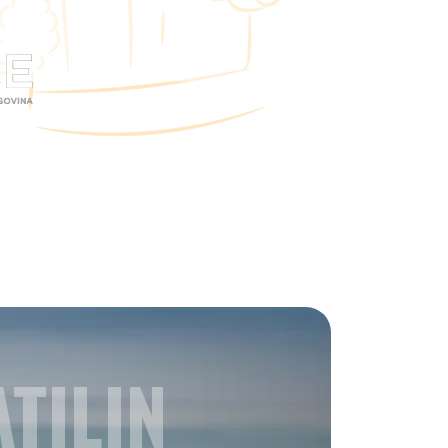
TILIN