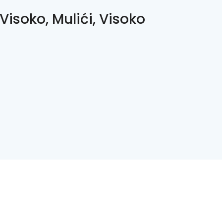
Visoko, Mulići, Visoko