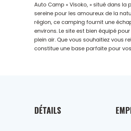
Auto Camp « Visoko, » situé dans la 
sereine pour les amoureux de la natur
région, ce camping fournit une échap
environs. Le site est bien équipé pour
plein air. Que vous souhaitiez vous re
constitue une base parfaite pour vos
DÉTAILS
EMP