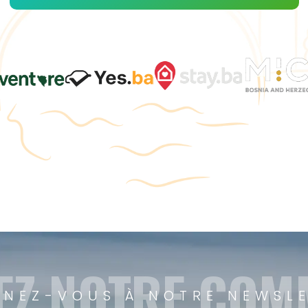
EZ NOTRE CO
NEZ-VOUS À NOTRE NEWSL