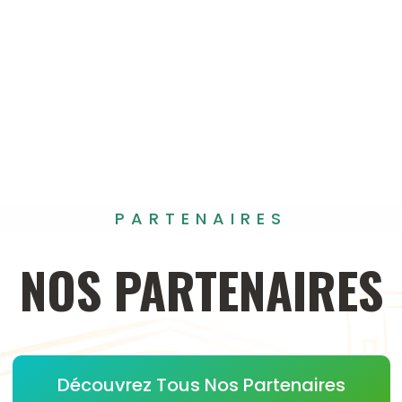
PARTENAIRES
NOS
PARTENAIRES
Découvrez Tous Nos Partenaires