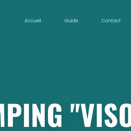
Accueil
Guide
Contact
MPING
"VIS