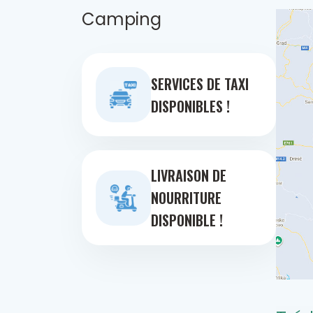
Camping
SERVICES DE TAXI
DISPONIBLES !
LIVRAISON DE
NOURRITURE
DISPONIBLE !