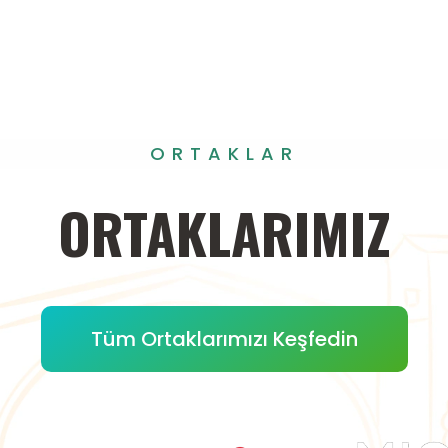
ORTAKLAR
ORTAKLARIMIZ
Tüm Ortaklarımızı Keşfedin