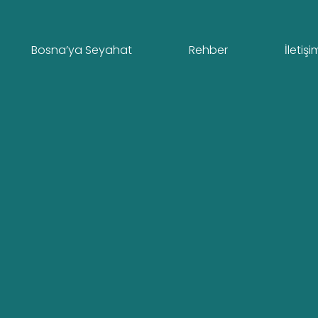
Bosna’ya Seyahat
Rehber
İletişi