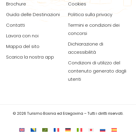
Brochure
Cookies
Guida delle Destinazioni
Politica sulla privacy
Contatti
Termini e condizioni dei
concorsi
Lavora con noi
Dichiarazione di
Mappa del sito
accessibilità
Scarica la nostra app
Condizioni di utilizzo del
contenuto generato dagli
utenti
© 2026 Turismo Bosnia ed Erzegovina – Tutti i diritti riservati.