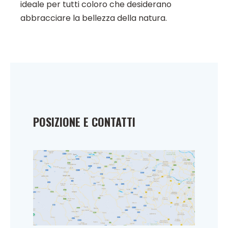
ideale per tutti coloro che desiderano
abbracciare la bellezza della natura.
POSIZIONE E CONTATTI