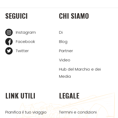
SEGUICI
CHI SIAMO
Instagram
Di
Facebook
Blog
Twitter
Partner
Video
Hub del Marchio e dei
Media
LINK UTILI
LEGALE
Pianifica il tuo viaggio
Termini e condizioni