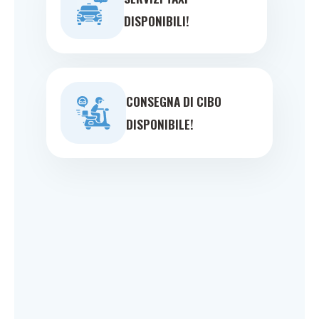
DISPONIBILI!
CONSEGNA DI CIBO
DISPONIBILE!