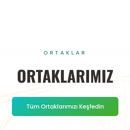
ORTAKLAR
ORTAKLARIMIZ
Tüm Ortaklarımızı Keşfedin