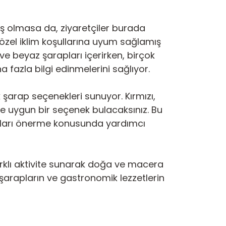
miş olmasa da, ziyaretçiler burada
 özel iklim koşullarına uyum sağlamış
 ve beyaz şarapları içerirken, birçok
fazla bilgi edinmelerini sağlıyor.
 şarap seçenekleri sunuyor. Kırmızı,
e uygun bir seçenek bulacaksınız. Bu
apları önerme konusunda yardımcı
 farklı aktivite sunarak doğa ve macera
l şarapların ve gastronomik lezzetlerin