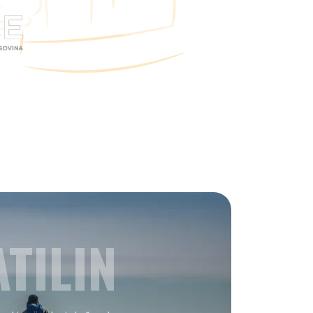
TILIN