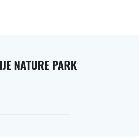
NJE NATURE PARK