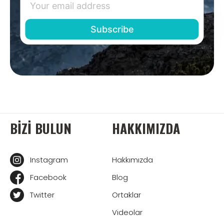
BIZI BULUN
HAKKIMIZDA
Instagram
Hakkımızda
Facebook
Blog
Twitter
Ortaklar
Videolar