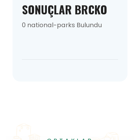
SONUÇLAR BRCKO
0 national-parks Bulundu