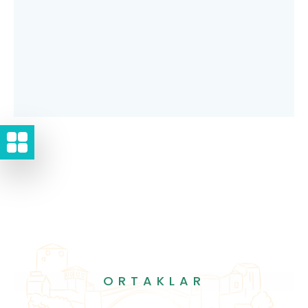
ORTAKLAR