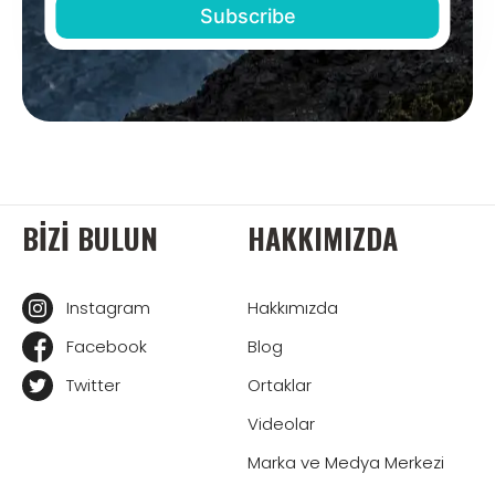
BIZI BULUN
HAKKIMIZDA
Instagram
Hakkımızda
Facebook
Blog
Twitter
Ortaklar
Videolar
Marka ve Medya Merkezi