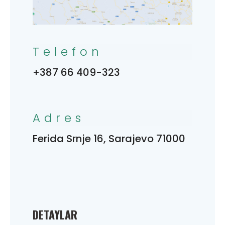
Telefon
+387 66 409-323
Adres
Ferida Srnje 16, Sarajevo 71000
DETAYLAR