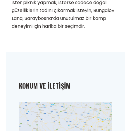
ister piknik yapmak, isterse sadece doğal
güzelliklerin tadını çıkarmak isteyin, Bungalov
Lana, Saraybosna’da unutulmaz bir kamp
deneyimi için harika bir seçimdir.
KONUM VE İLETIŞIM