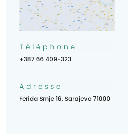
Téléphone
+387 66 409-323
Adresse
Ferida Srnje 16, Sarajevo 71000