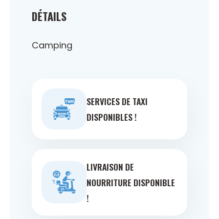
DÉTAILS
Camping
SERVICES DE TAXI
DISPONIBLES !
LIVRAISON DE
NOURRITURE DISPONIBLE
!