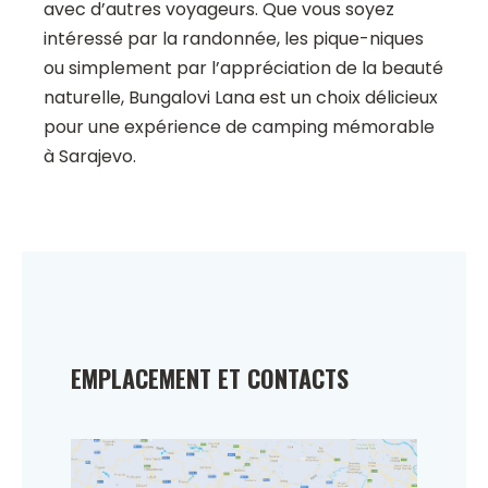
avec d’autres voyageurs. Que vous soyez
intéressé par la randonnée, les pique-niques
ou simplement par l’appréciation de la beauté
naturelle, Bungalovi Lana est un choix délicieux
pour une expérience de camping mémorable
à Sarajevo.
EMPLACEMENT ET CONTACTS