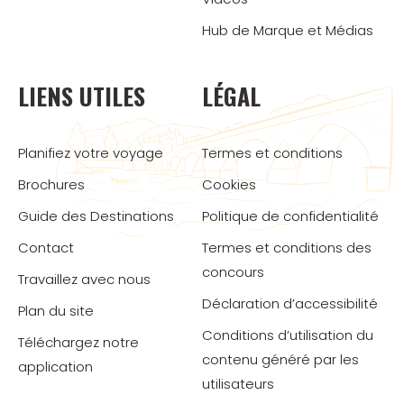
Hub de Marque et Médias
LIENS UTILES
LÉGAL
Planifiez votre voyage
Termes et conditions
Brochures
Cookies
Guide des Destinations
Politique de confidentialité
Contact
Termes et conditions des
concours
Travaillez avec nous
Déclaration d’accessibilité
Plan du site
Conditions d’utilisation du
Téléchargez notre
contenu généré par les
application
utilisateurs