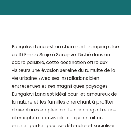
Bungalovi Lana est un charmant camping situé
au 16 Ferida Srnje à Sarajevo. Niché dans un
cadre paisible, cette destination offre aux
visiteurs une évasion sereine du tumulte de la
vie urbaine. Avec ses installations bien
entretenues et ses magnifiques paysages,
Bungalovi Lana est idéal pour les amoureux de
la nature et les familles cherchant à profiter
d’aventures en plein air. Le camping offre une
atmosphère conviviale, ce qui en fait un
endroit parfait pour se détendre et socialiser