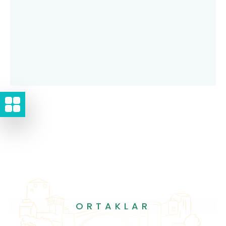
ORTAKLAR