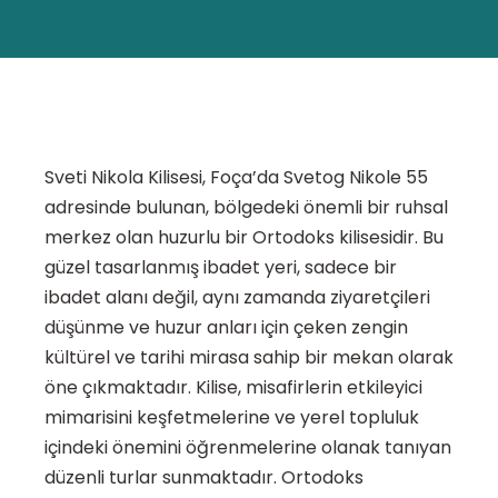
Sveti Nikola Kilisesi, Foça’da Svetog Nikole 55
adresinde bulunan, bölgedeki önemli bir ruhsal
merkez olan huzurlu bir Ortodoks kilisesidir. Bu
güzel tasarlanmış ibadet yeri, sadece bir
ibadet alanı değil, aynı zamanda ziyaretçileri
düşünme ve huzur anları için çeken zengin
kültürel ve tarihi mirasa sahip bir mekan olarak
öne çıkmaktadır. Kilise, misafirlerin etkileyici
mimarisini keşfetmelerine ve yerel topluluk
içindeki önemini öğrenmelerine olanak tanıyan
düzenli turlar sunmaktadır. Ortodoks