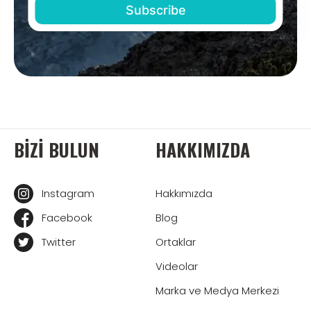
BIZI BULUN
HAKKIMIZDA
Instagram
Hakkımızda
Facebook
Blog
Twitter
Ortaklar
Videolar
Marka ve Medya Merkezi