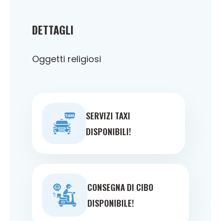
DETTAGLI
Oggetti religiosi
SERVIZI TAXI
DISPONIBILI!
CONSEGNA DI CIBO
DISPONIBILE!