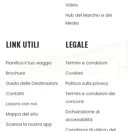
Video
Hub del Marchio e dei
Media
LINK UTILI
LEGALE
Pianifica il tuo viaggio
Termini e condizioni
Brochure
Cookies
Guida delle Destinazioni
Politica sulla privacy
Contatti
Termini e condizioni dei
concorsi
Lavora con noi
Dichiarazione di
Mappa del sito
accessibilità
Scarica la nostra app
Condizioni di utilizzo del