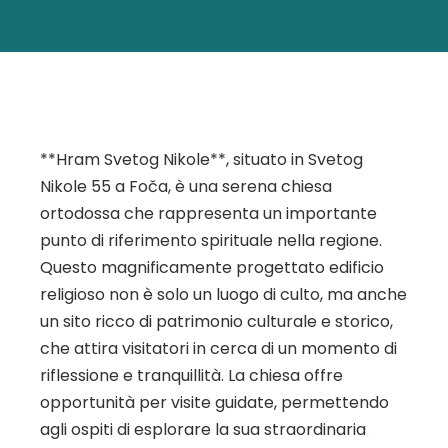
**Hram Svetog Nikole**, situato in Svetog
Nikole 55 a Foča, è una serena chiesa
ortodossa che rappresenta un importante
punto di riferimento spirituale nella regione.
Questo magnificamente progettato edificio
religioso non è solo un luogo di culto, ma anche
un sito ricco di patrimonio culturale e storico,
che attira visitatori in cerca di un momento di
riflessione e tranquillità. La chiesa offre
opportunità per visite guidate, permettendo
agli ospiti di esplorare la sua straordinaria