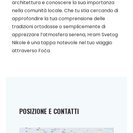
architettura e conoscere la sua importanza
nella comunità locale. Che tu stia cercando di
approfondire la tua comprensione delle
tradizioni ortodosse o semplicemente di
apprezzare l’atmosfera serena, Hram Svetog
Nikole è una tappa notevole nel tuo viaggio
attraverso Foča.
POSIZIONE E CONTATTI