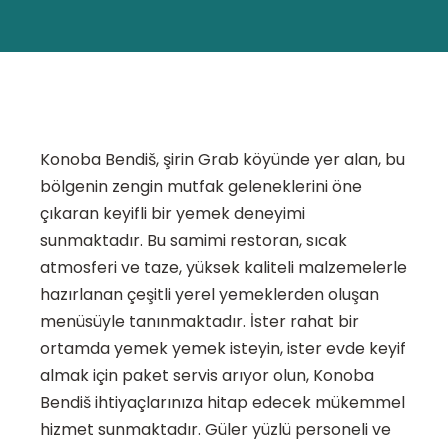
Konoba Bendiš, şirin Grab köyünde yer alan, bu
bölgenin zengin mutfak geleneklerini öne
çıkaran keyifli bir yemek deneyimi
sunmaktadır. Bu samimi restoran, sıcak
atmosferi ve taze, yüksek kaliteli malzemelerle
hazırlanan çeşitli yerel yemeklerden oluşan
menüsüyle tanınmaktadır. İster rahat bir
ortamda yemek yemek isteyin, ister evde keyif
almak için paket servis arıyor olun, Konoba
Bendiš ihtiyaçlarınıza hitap edecek mükemmel
hizmet sunmaktadır. Güler yüzlü personeli ve