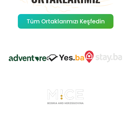
Tüm Ortaklarımızı Keşfedin