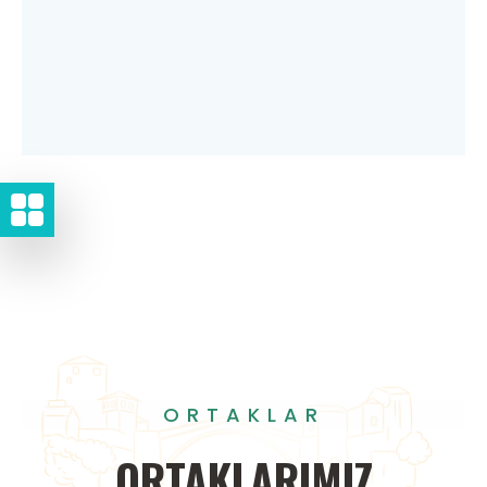
ORTAKLAR
ORTAKLARIMIZ