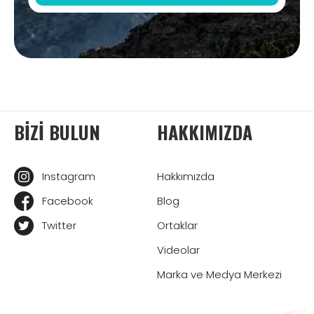
BIZI BULUN
HAKKIMIZDA
Instagram
Hakkımızda
Facebook
Blog
Twitter
Ortaklar
Videolar
Marka ve Medya Merkezi