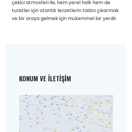
çekici atmosferi ile, hem yerel halk hem de
turistler için otantik lezzetlerin tadını çıkarmak
ve bir araya gelmek için mükemmel bir yerdir.
KONUM VE İLETIŞIM