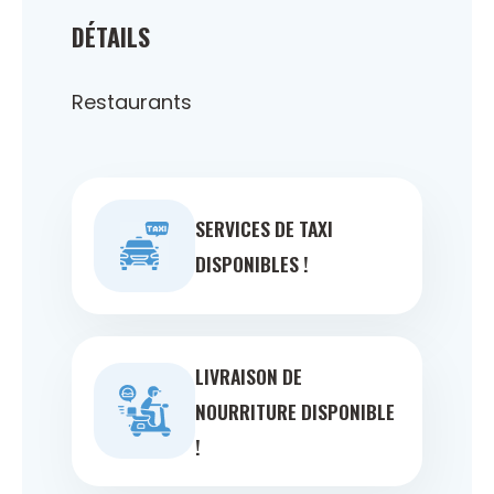
DÉTAILS
Restaurants
SERVICES DE TAXI
DISPONIBLES !
LIVRAISON DE
NOURRITURE DISPONIBLE
!