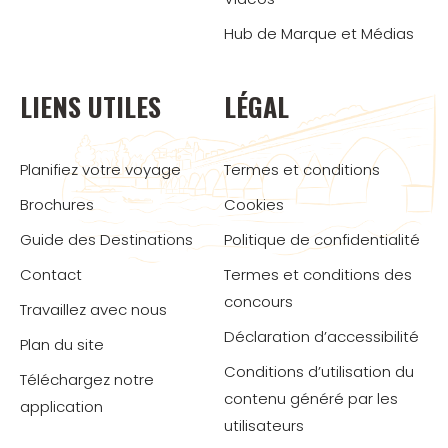
Hub de Marque et Médias
LIENS UTILES
LÉGAL
Planifiez votre voyage
Termes et conditions
Brochures
Cookies
Guide des Destinations
Politique de confidentialité
Contact
Termes et conditions des
concours
Travaillez avec nous
Déclaration d’accessibilité
Plan du site
Conditions d’utilisation du
Téléchargez notre
contenu généré par les
application
utilisateurs