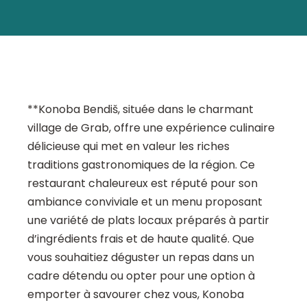
**Konoba Bendiš, située dans le charmant
village de Grab, offre une expérience culinaire
délicieuse qui met en valeur les riches
traditions gastronomiques de la région. Ce
restaurant chaleureux est réputé pour son
ambiance conviviale et un menu proposant
une variété de plats locaux préparés à partir
d’ingrédients frais et de haute qualité. Que
vous souhaitiez déguster un repas dans un
cadre détendu ou opter pour une option à
emporter à savourer chez vous, Konoba