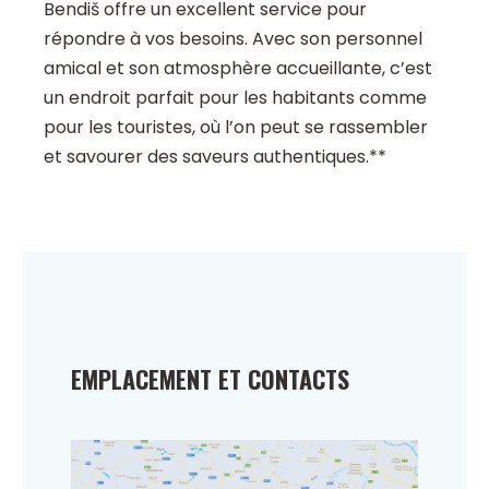
Bendiš offre un excellent service pour
répondre à vos besoins. Avec son personnel
amical et son atmosphère accueillante, c’est
un endroit parfait pour les habitants comme
pour les touristes, où l’on peut se rassembler
et savourer des saveurs authentiques.**
EMPLACEMENT ET CONTACTS