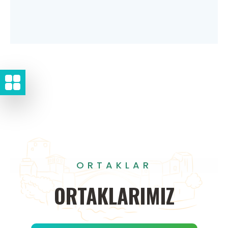
ORTAKLAR
ORTAKLARIMIZ