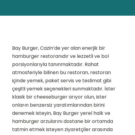
Bay Burger, Cazin’de yer alan enerjik bir
hamburger restoranıdır ve lezzetli ve bol
porsiyonlarıyla tanınmaktadır. Rahat
atmosferiyle bilinen bu restoran, restoran
içinde yemek, paket servis ve teslimat gibi
çeşitli yemek seçenekleri sunmaktadır. İster
klasik bir cheeseburger arıyor olun, ister
onların benzersiz yaratımlarından birini
denemek isteyin, Bay Burger yerel halk ve
hamburger arzularını dostane bir ortamda
tatmin etmek isteyen ziyaretçiler arasında