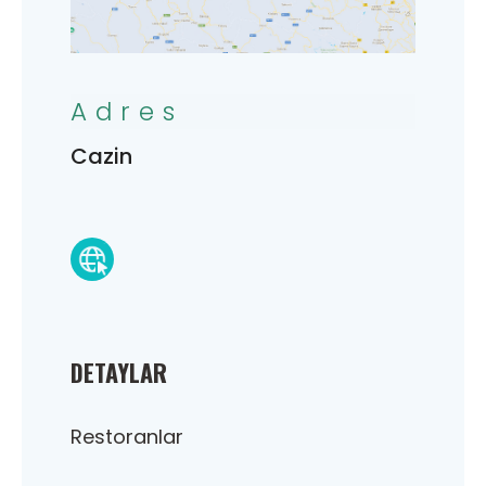
Adres
Cazin
DETAYLAR
Restoranlar