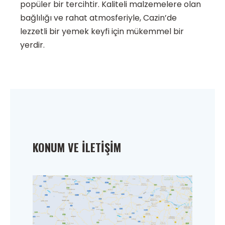
popüler bir tercihtir. Kaliteli malzemelere olan
bağlılığı ve rahat atmosferiyle, Cazin’de
lezzetli bir yemek keyfi için mükemmel bir
yerdir.
KONUM VE İLETIŞIM