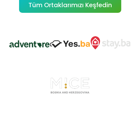
Tüm Ortaklarımızı Keşfedin