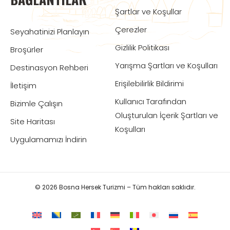
Şartlar ve Koşullar
Çerezler
Seyahatinizi Planlayın
Gizlilik Politikası
Broşürler
Yarışma Şartları ve Koşulları
Destinasyon Rehberi
Erişilebilirlik Bildirimi
İletişim
Kullanıcı Tarafından
Bizimle Çalışın
Oluşturulan İçerik Şartları ve
Site Haritası
Koşulları
Uygulamamızı İndirin
© 2026 Bosna Hersek Turizmi – Tüm hakları saklıdır.