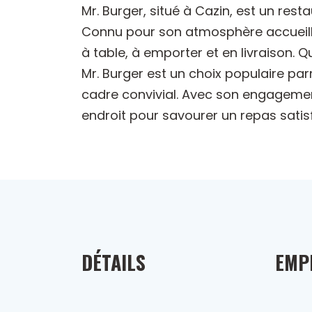
Mr. Burger, situé à Cazin, est un re
Connu pour son atmosphère accueillan
à table, à emporter et en livraison. 
Mr. Burger est un choix populaire par
cadre convivial. Avec son engagemen
endroit pour savourer un repas satis
DÉTAILS
EMP