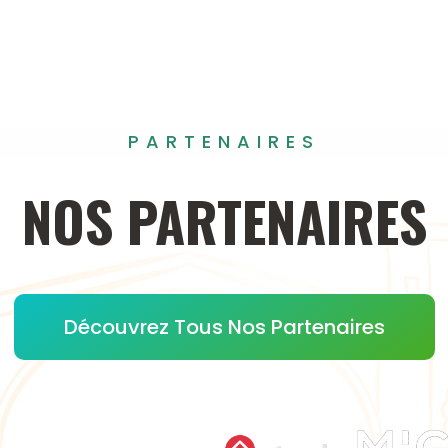
PARTENAIRES
NOS
PARTENAIRES
Découvrez Tous Nos Partenaires