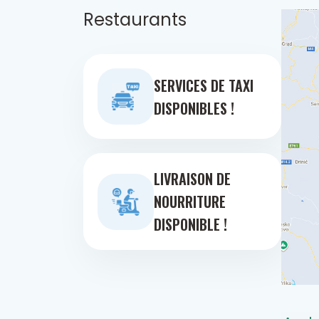
Restaurants
SERVICES DE TAXI
DISPONIBLES !
LIVRAISON DE
NOURRITURE
DISPONIBLE !