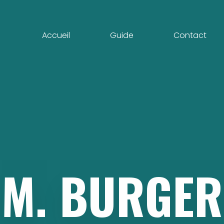
Accueil
Guide
Contact
M.
BURGER