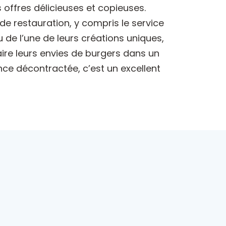
offres délicieuses et copieuses.
e restauration, y compris le service
 de l’une de leurs créations uniques,
faire leurs envies de burgers dans un
ce décontractée, c’est un excellent