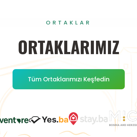
ORTAKLAR
ORTAKLARIMIZ
Tüm Ortaklarımızı Keşfedin