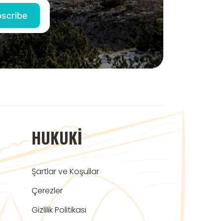
HUKUKI
Şartlar ve Koşullar
Çerezler
Gizlilik Politikası