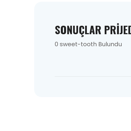
SONUÇLAR PRIJE
0 sweet-tooth Bulundu