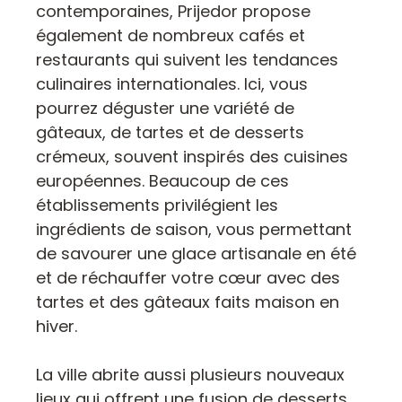
contemporaines, Prijedor propose
également de nombreux cafés et
restaurants qui suivent les tendances
culinaires internationales. Ici, vous
pourrez déguster une variété de
gâteaux, de tartes et de desserts
crémeux, souvent inspirés des cuisines
européennes. Beaucoup de ces
établissements privilégient les
ingrédients de saison, vous permettant
de savourer une glace artisanale en été
et de réchauffer votre cœur avec des
tartes et des gâteaux faits maison en
hiver.
La ville abrite aussi plusieurs nouveaux
lieux qui offrent une fusion de desserts