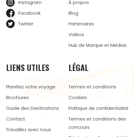
Instagram
À propos
Facebook
Blog
Twitter
Partenaires
Vidéos
Hub de Marque et Médias
LIENS UTILES
LÉGAL
Planifiez votre voyage
Termes et conditions
Brochures
Cookies
Guide des Destinations
Politique de confidentialité
Contact
Termes et conditions des
concours
Travaillez avec nous