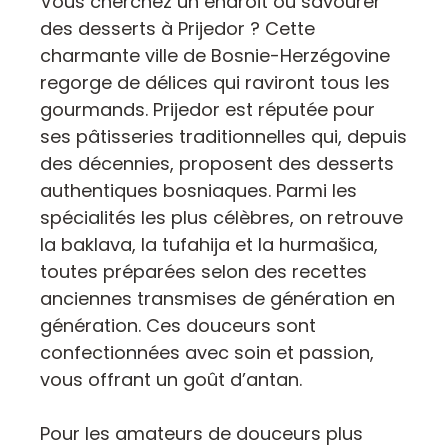
Vous cherchez un endroit où savourer
des desserts à Prijedor ? Cette
charmante ville de Bosnie-Herzégovine
regorge de délices qui raviront tous les
gourmands. Prijedor est réputée pour
ses pâtisseries traditionnelles qui, depuis
des décennies, proposent des desserts
authentiques bosniaques. Parmi les
spécialités les plus célèbres, on retrouve
la baklava, la tufahija et la hurmašica,
toutes préparées selon des recettes
anciennes transmises de génération en
génération. Ces douceurs sont
confectionnées avec soin et passion,
vous offrant un goût d’antan.
Pour les amateurs de douceurs plus