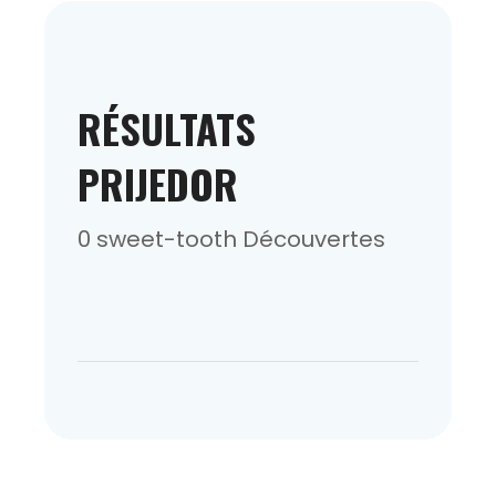
RÉSULTATS
PRIJEDOR
0 sweet-tooth Découvertes