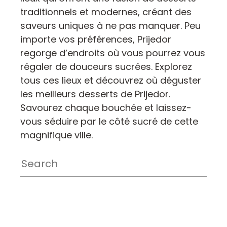
traditionnels et modernes, créant des
saveurs uniques à ne pas manquer. Peu
importe vos préférences, Prijedor
regorge d’endroits où vous pourrez vous
régaler de douceurs sucrées. Explorez
tous ces lieux et découvrez où déguster
les meilleurs desserts de Prijedor.
Savourez chaque bouchée et laissez-
vous séduire par le côté sucré de cette
magnifique ville.