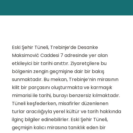
Eski Şehir Tüneli, Trebinje’de Desanke
Maksimović Caddesi 7 adresinde yer alan
etkileyici bir tarihi anıttır. Ziyaretçilere bu
bölgenin zengin geçmişine dair bir bakış
sunmaktadır. Bu mekan, Trebinje’nin mirasının
kilit bir parçasını oluşturmakta ve karmaşık
mimarisi ile tarihi, burayı benzersiz kılmaktadır.
Tüneli keşfederken, misafirler düzenlenen
turlar aracılığıyla yerel kültür ve tarih hakkında
ilginç bilgiler edinebilirler. Eski Şehir Tüneli,
geçmişin kalıcı mirasına tanıklık eden bir