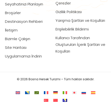
Çerezler
Seyahatinizi Planlayın
Gizlilik Politikası
Broşürler
Yarışma Şartları ve Koşulları
Destinasyon Rehberi
Erişilebilirlik Bildirimi
İletişim
Kullanıcı Tarafından
Bizimle Çalışın
Oluşturulan İçerik Şartları ve
Site Haritası
Koşulları
Uygulamamızı İndirin
© 2026 Bosna Hersek Turizmi – Tüm hakları saklıdır.