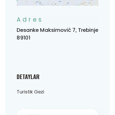
Adres
Desanke Maksimović 7, Trebinje
89101
DETAYLAR
Turistik Gezi