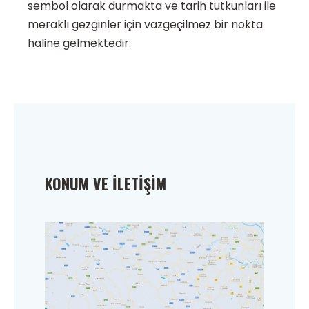
sembol olarak durmakta ve tarih tutkunları ile
meraklı gezginler için vazgeçilmez bir nokta
haline gelmektedir.
KONUM VE İLETIŞIM