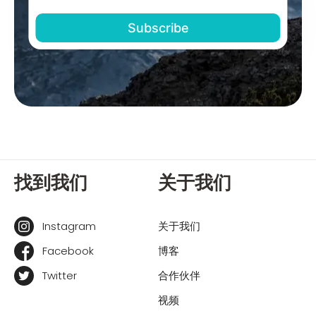
找到我们
关于我们
Instagram
关于我们
Facebook
博客
Twitter
合作伙伴
视频