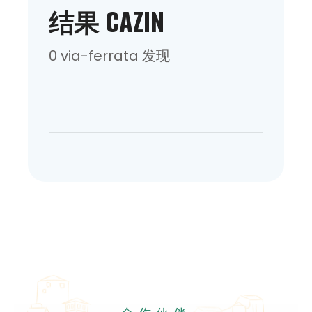
结果 CAZIN
0 via-ferrata 发现