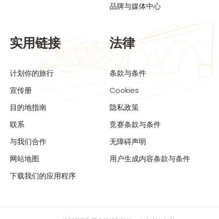
品牌与媒体中心
实用链接
法律
计划你的旅行
条款与条件
宣传册
Cookies
目的地指南
隐私政策
联系
竞赛条款与条件
与我们合作
无障碍声明
网站地图
用户生成内容条款与条件
下载我们的应用程序