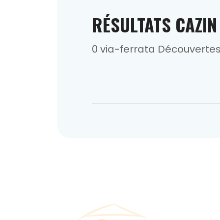
RÉSULTATS CAZIN
0 via-ferrata Découverte