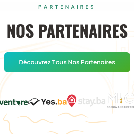
PARTENAIRES
NOS
PARTENAIRES
Découvrez Tous Nos Partenaires