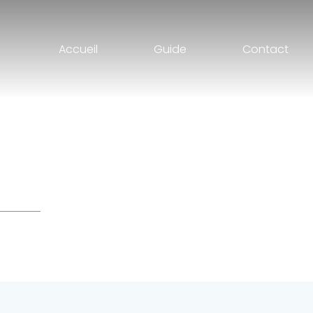
Accueil
Guide
Contact