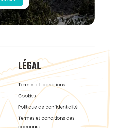
LÉGAL
Termes et conditions
Cookies
Politique de confidentialité
Termes et conditions des
concours