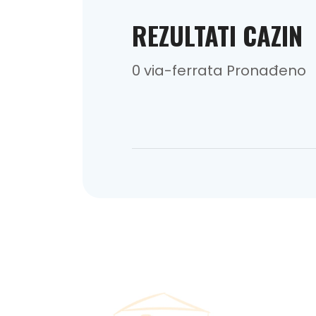
REZULTATI CAZIN
0 via-ferrata Pronađeno