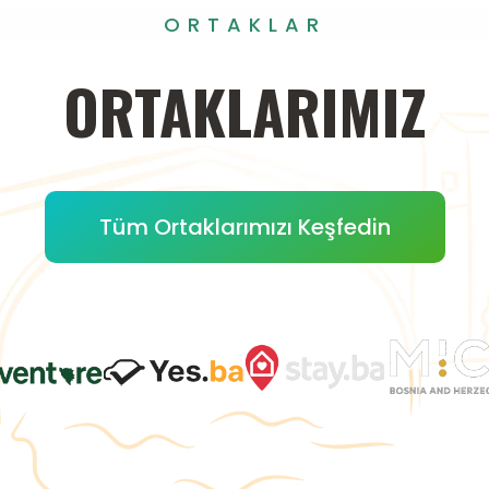
ORTAKLAR
ORTAKLARIMIZ
Tüm Ortaklarımızı Keşfedin