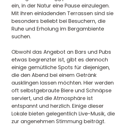
ein, in der Natur eine Pause einzulegen.
Mit ihren einladenden Terrassen sind sie
besonders beliebt bei Besuchern, die
Ruhe und Erholung im Bergambiente
suchen.
Obwohl das Angebot an Bars und Pubs
etwas begrenzter ist, gibt es dennoch
einige gemütliche Spots für diejenigen,
die den Abend bei einem Getränk
ausklingen lassen möchten. Hier werden
oft selbstgebraute Biere und Schnäpse
serviert, und die Atmosphäre ist
entspannt und herzlich. Einige dieser
Lokale bieten gelegentlich Live-Musik, die
zur angenehmen Stimmung beiträgt.