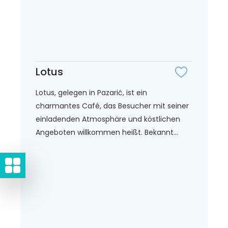
Lotus
Lotus, gelegen in Pazarić, ist ein
charmantes Café, das Besucher mit seiner
einladenden Atmosphäre und köstlichen
Angeboten willkommen heißt. Bekannt...