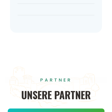
PARTNER
UNSERE
PARTNER