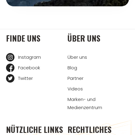
FINDE UNS
ÜBER UNS
Instagram
Über uns
Facebook
Blog
Twitter
Partner
Videos
Marken- und
Medienzentrum
NÜTZLICHE LINKS
RECHTLICHES