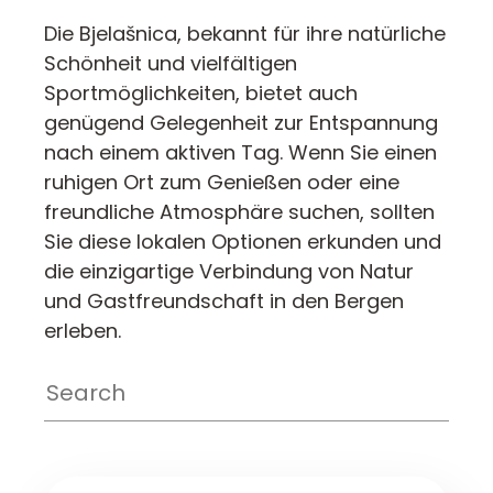
Die Bjelašnica, bekannt für ihre natürliche
Schönheit und vielfältigen
Sportmöglichkeiten, bietet auch
genügend Gelegenheit zur Entspannung
nach einem aktiven Tag. Wenn Sie einen
ruhigen Ort zum Genießen oder eine
freundliche Atmosphäre suchen, sollten
Sie diese lokalen Optionen erkunden und
die einzigartige Verbindung von Natur
und Gastfreundschaft in den Bergen
erleben.