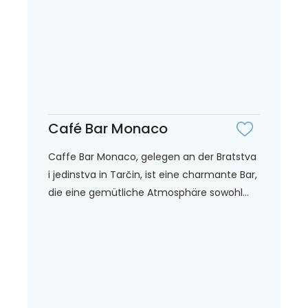
Café Bar Monaco
Caffe Bar Monaco, gelegen an der Bratstva
i jedinstva in Tarčin, ist eine charmante Bar,
die eine gemütliche Atmosphäre sowohl...