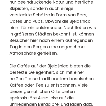
nur beeindruckende Natur und herrliche
Skipisten, sondern auch einige
versteckte Schätze in Form von Bars,
Cafés und Pubs. Obwohl die Bjelašnica
nicht für ein pulsierendes Nachtleben wie
in größeren Städten bekannt ist, können
Besucher hier nach einem aufregenden
Tag in den Bergen eine angenehme
Atmosphäre genießen.
Die Cafés auf der Bjelašnica bieten die
perfekte Gelegenheit, sich mit einer
heißen Tasse traditionellem bosnischen
Kaffee oder Tee zu entspannen. Viele
dieser gemütlichen Orte bieten
spektakuläre Ausblicke auf die
umliegenden Berggipfel und laden dazu