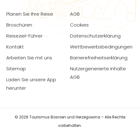
Planen Sie Ihre Reise
AGB
Broschüren
Cookies
Reiseziel-Führer
Datenschutzerklärung
Kontakt
Wettbewerbsbedingungen
Arbeiten Sie mit uns
Barrierefreiheitserklärung
Sitemap
Nutzergenerierte Inhalte
AGB
Laden Sie unsere App
herunter
© 2026 Tourismus Bosnien und Herzegowina – Alle Rechte
vorbehalten.