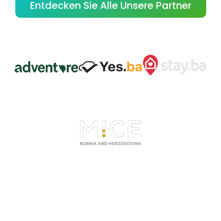
Entdecken Sie Alle Unsere Partner