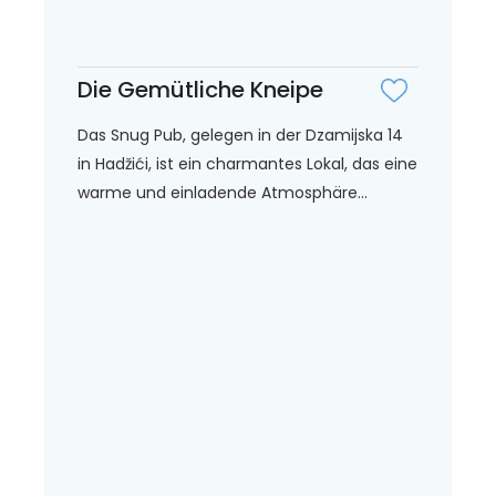
Die Gemütliche Kneipe
Das Snug Pub, gelegen in der Dzamijska 14
in Hadžići, ist ein charmantes Lokal, das eine
warme und einladende Atmosphäre...