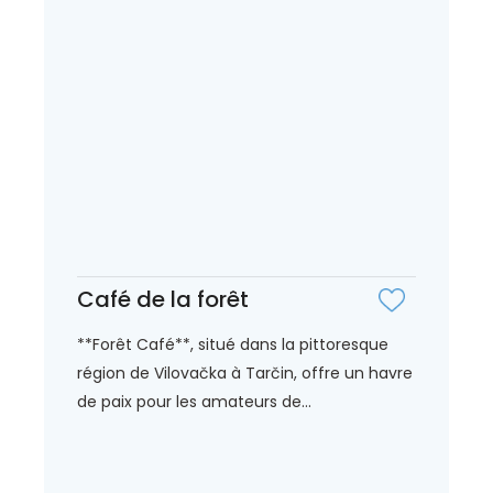
Café de la forêt
**Forêt Café**, situé dans la pittoresque
région de Vilovačka à Tarčin, offre un havre
de paix pour les amateurs de...