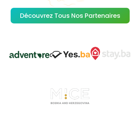
Découvrez Tous Nos Partenaires