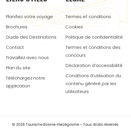
Planifiez votre voyage
Termes et conditions
Brochures
Cookies
Guide des Destinations
Politique de confidentialité
Contact
Termes et conditions des
concours
Travaillez avec nous
Déclaration d’accessibilité
Plan du site
Conditions d’utilisation du
Téléchargez notre
contenu généré par les
application
utilisateurs
© 2026 Tourisme Bosnie-Herzégovine – Tous droits réservés.