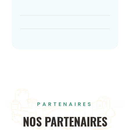
PARTENAIRES
NOS
PARTENAIRES