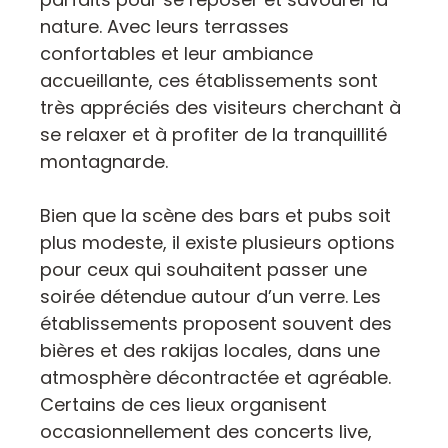
nature. Avec leurs terrasses
confortables et leur ambiance
accueillante, ces établissements sont
très appréciés des visiteurs cherchant à
se relaxer et à profiter de la tranquillité
montagnarde.
Bien que la scène des bars et pubs soit
plus modeste, il existe plusieurs options
pour ceux qui souhaitent passer une
soirée détendue autour d’un verre. Les
établissements proposent souvent des
bières et des rakijas locales, dans une
atmosphère décontractée et agréable.
Certains de ces lieux organisent
occasionnellement des concerts live,