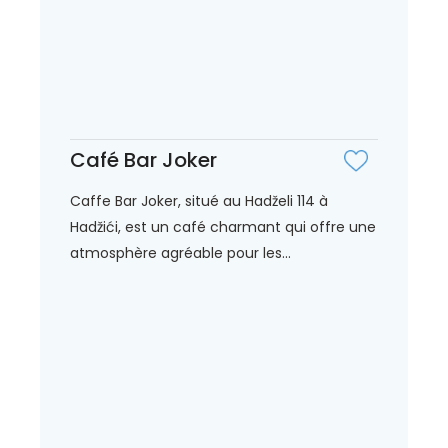
Café Bar Joker
Caffe Bar Joker, situé au Hadželi 114 à
Hadžići, est un café charmant qui offre une
atmosphère agréable pour les...