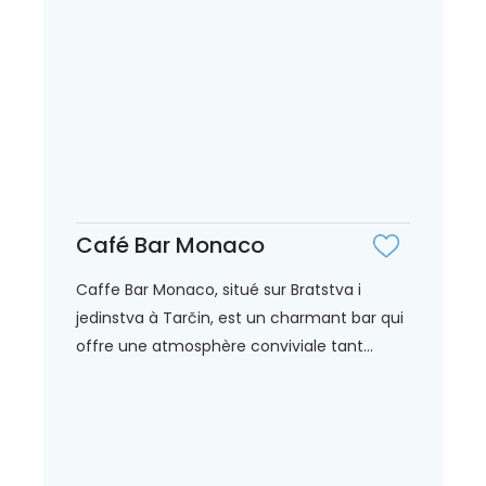
Café Bar Monaco
Caffe Bar Monaco, situé sur Bratstva i
jedinstva à Tarčin, est un charmant bar qui
offre une atmosphère conviviale tant...