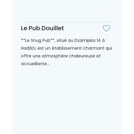
Le Pub Douillet
**Le Snug Pub**, situé au Dzamijska 14 à
Hadžići, est un établissement charmant qui
offre une atmosphère chaleureuse et
accueillante...