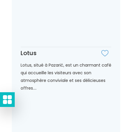
Lotus
Lotus, situé à Pazarić, est un charmant café
qui accueille les visiteurs avec son
atmosphère conviviale et ses délicieuses
offres....