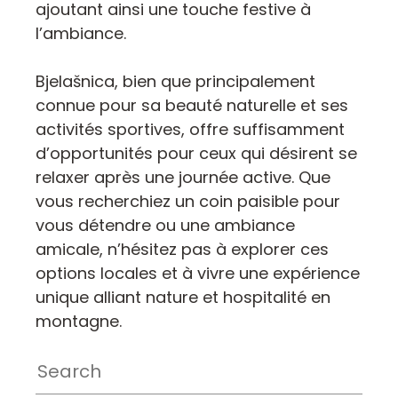
ajoutant ainsi une touche festive à
l’ambiance.
Bjelašnica, bien que principalement
connue pour sa beauté naturelle et ses
activités sportives, offre suffisamment
d’opportunités pour ceux qui désirent se
relaxer après une journée active. Que
vous recherchiez un coin paisible pour
vous détendre ou une ambiance
amicale, n’hésitez pas à explorer ces
options locales et à vivre une expérience
unique alliant nature et hospitalité en
montagne.