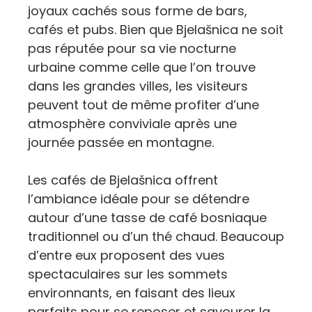
joyaux cachés sous forme de bars,
cafés et pubs. Bien que Bjelašnica ne soit
pas réputée pour sa vie nocturne
urbaine comme celle que l’on trouve
dans les grandes villes, les visiteurs
peuvent tout de même profiter d’une
atmosphère conviviale après une
journée passée en montagne.
Les cafés de Bjelašnica offrent
l’ambiance idéale pour se détendre
autour d’une tasse de café bosniaque
traditionnel ou d’un thé chaud. Beaucoup
d’entre eux proposent des vues
spectaculaires sur les sommets
environnants, en faisant des lieux
parfaits pour se reposer et savourer la