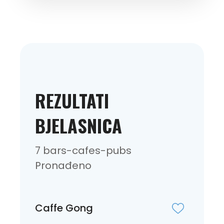
REZULTATI
BJELASNICA
7 bars-cafes-pubs
Pronađeno
Caffe Gong