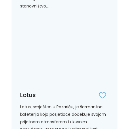
stanovništvo...
Lotus
Lotus, smješten u Pazariću, je šarmantna
kafeterija koja posjetioce dočekuje svojom
prijatnom atmosferom i ukusnim