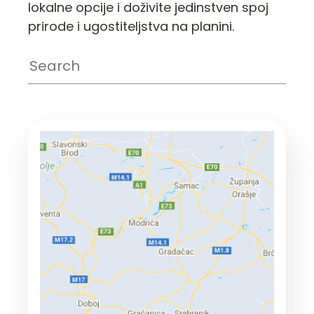
lokalne opcije i doživite jedinstven spoj
prirode i ugostiteljstva na planini.