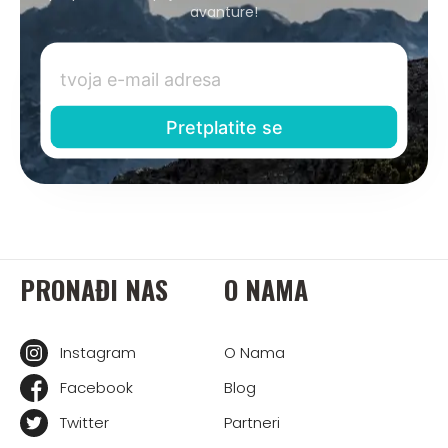
avanture!
PRONAĐI NAS
O NAMA
Instagram
O Nama
Facebook
Blog
Twitter
Partneri