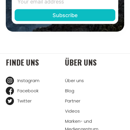
FINDE UNS
ÜBER UNS
Instagram
Über uns
Facebook
Blog
Twitter
Partner
Videos
Marken- und
Medienzentrum