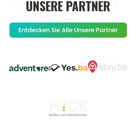
UNSERE
PARTNER
Entdecken Sie Alle Unsere Partner