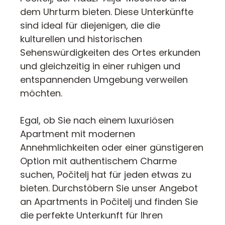
dem Uhrturm bieten. Diese Unterkünfte
sind ideal für diejenigen, die die
kulturellen und historischen
Sehenswürdigkeiten des Ortes erkunden
und gleichzeitig in einer ruhigen und
entspannenden Umgebung verweilen
möchten.
Egal, ob Sie nach einem luxuriösen
Apartment mit modernen
Annehmlichkeiten oder einer günstigeren
Option mit authentischem Charme
suchen, Počitelj hat für jeden etwas zu
bieten. Durchstöbern Sie unser Angebot
an Apartments in Počitelj und finden Sie
die perfekte Unterkunft für Ihren