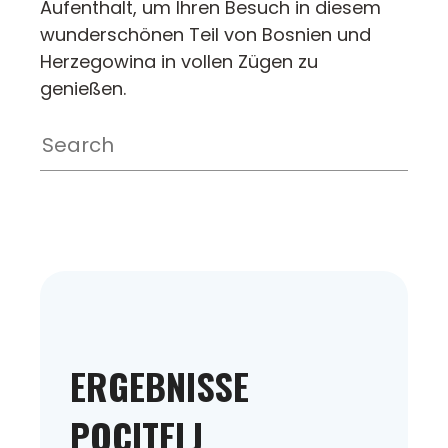
Aufenthalt, um Ihren Besuch in diesem
wunderschönen Teil von Bosnien und
Herzegowina in vollen Zügen zu
genießen.
ERGEBNISSE
POCITELJ