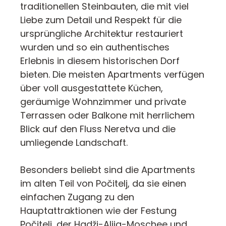
traditionellen Steinbauten, die mit viel
Liebe zum Detail und Respekt für die
ursprüngliche Architektur restauriert
wurden und so ein authentisches
Erlebnis in diesem historischen Dorf
bieten. Die meisten Apartments verfügen
über voll ausgestattete Küchen,
geräumige Wohnzimmer und private
Terrassen oder Balkone mit herrlichem
Blick auf den Fluss Neretva und die
umliegende Landschaft.
Besonders beliebt sind die Apartments
im alten Teil von Počitelj, da sie einen
einfachen Zugang zu den
Hauptattraktionen wie der Festung
Počitelj, der Hadži-Alija-Moschee und