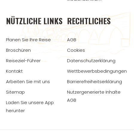
NÜTZLICHE LINKS
RECHTLICHES
Planen Sie Ihre Reise
AGB
Broschüren
Cookies
Reiseziel-Führer
Datenschutzerklärung
Kontakt
Wettbewerbsbedingungen
Arbeiten Sie mit uns
Barrierefreiheitserklärung
Sitemap
Nutzergenerierte Inhalte
AGB
Laden Sie unsere App
herunter