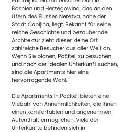
Počitelj ist ein malerisches Dorf in
Bosnien und Herzegowina, das an den
Ufern des Flusses Neretva, nahe der
Stadt Čapljina, liegt. Bekannt für seine
reiche Geschichte und bezaubernde
Architektur zieht dieser kleine Ort
zahlreiche Besucher aus aller Welt an.
Wenn Sie planen, Počitelj zu besuchen
und nach der idealen Unterkunft suchen,
sind die Apartments hier eine
hervorragende Wahl.
Die Apartments in Počitelj bieten eine
Vielzahl von Annehmlichkeiten, die Ihnen
einen komfortablen und angenehmen
Aufenthalt ermöglichen. Viele der
Unterkünfte befinden sich in