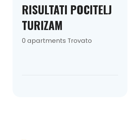
RISULTATI POCITELJ
TURIZAM
0 apartments Trovato