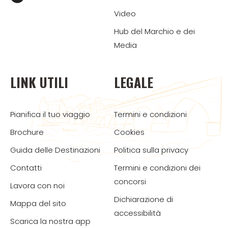
Video
Hub del Marchio e dei
Media
LINK UTILI
LEGALE
Pianifica il tuo viaggio
Termini e condizioni
Brochure
Cookies
Guida delle Destinazioni
Politica sulla privacy
Contatti
Termini e condizioni dei
concorsi
Lavora con noi
Dichiarazione di
Mappa del sito
accessibilità
Scarica la nostra app