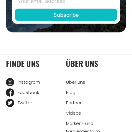
FINDE UNS
ÜBER UNS
Instagram
Über uns
Facebook
Blog
Twitter
Partner
Videos
Marken- und
Medienzentrum