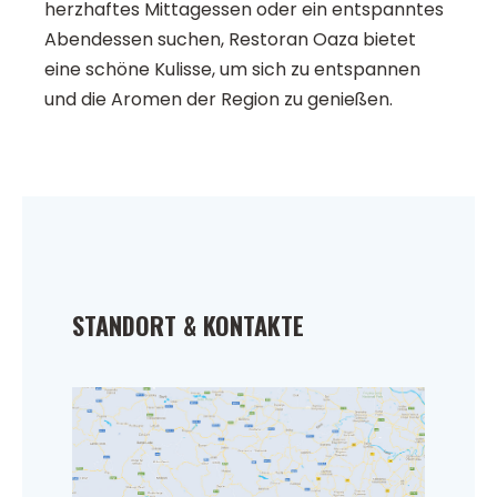
herzhaftes Mittagessen oder ein entspanntes
Abendessen suchen, Restoran Oaza bietet
eine schöne Kulisse, um sich zu entspannen
und die Aromen der Region zu genießen.
STANDORT & KONTAKTE