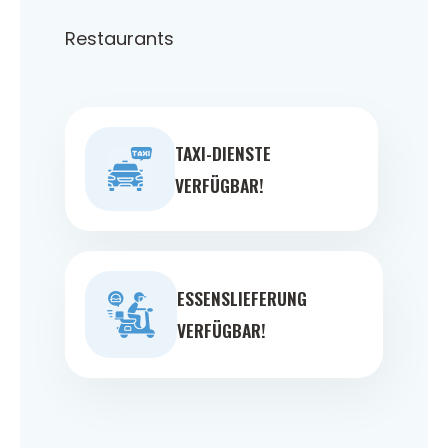
Restaurants
TAXI-DIENSTE
VERFÜGBAR!
ESSENSLIEFERUNG
VERFÜGBAR!