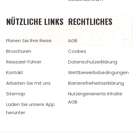
NÜTZLICHE LINKS
RECHTLICHES
Planen Sie Ihre Reise
AGB
Broschüren
Cookies
Reiseziel-Führer
Datenschutzerklärung
Kontakt
Wettbewerbsbedingungen
Arbeiten Sie mit uns
Barrierefreiheitserklärung
Sitemap
Nutzergenerierte Inhalte
AGB
Laden Sie unsere App
herunter