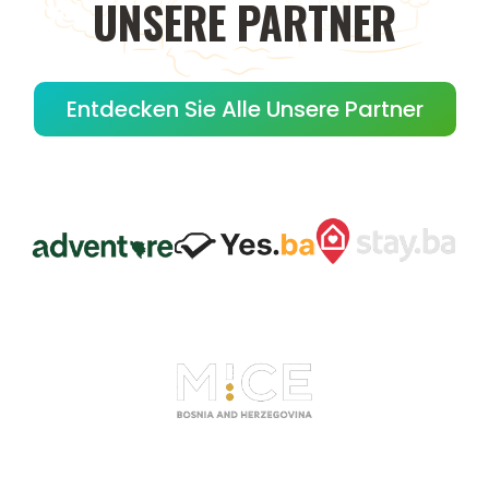
UNSERE
PARTNER
Entdecken Sie Alle Unsere Partner