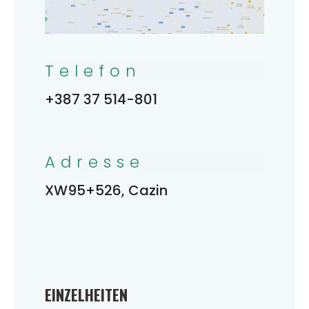
Telefon
+387 37 514-801
Adresse
XW95+526, Cazin
EINZELHEITEN