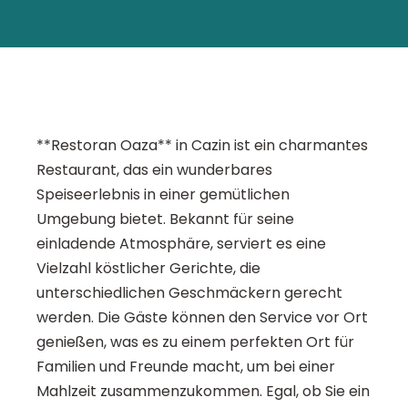
**Restoran Oaza** in Cazin ist ein charmantes
Restaurant, das ein wunderbares
Speiseerlebnis in einer gemütlichen
Umgebung bietet. Bekannt für seine
einladende Atmosphäre, serviert es eine
Vielzahl köstlicher Gerichte, die
unterschiedlichen Geschmäckern gerecht
werden. Die Gäste können den Service vor Ort
genießen, was es zu einem perfekten Ort für
Familien und Freunde macht, um bei einer
Mahlzeit zusammenzukommen. Egal, ob Sie ein