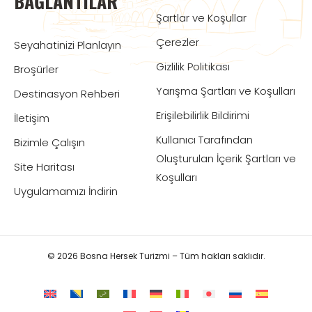
BAĞLANTILAR
Şartlar ve Koşullar
Çerezler
Seyahatinizi Planlayın
Gizlilik Politikası
Broşürler
Yarışma Şartları ve Koşulları
Destinasyon Rehberi
Erişilebilirlik Bildirimi
İletişim
Kullanıcı Tarafından
Bizimle Çalışın
Oluşturulan İçerik Şartları ve
Site Haritası
Koşulları
Uygulamamızı İndirin
© 2026 Bosna Hersek Turizmi – Tüm hakları saklıdır.