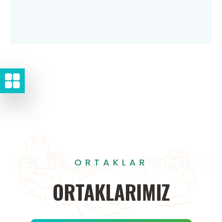
ORTAKLAR
ORTAKLARIMIZ