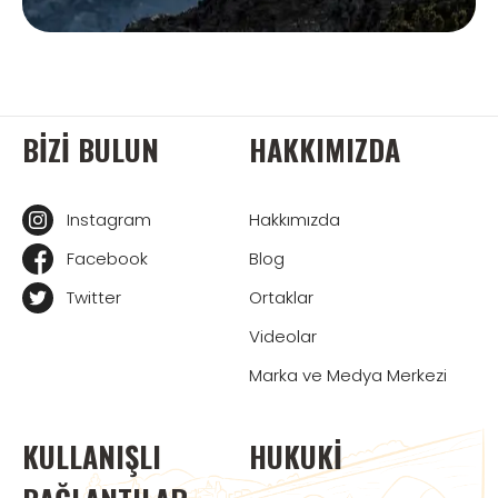
BIZI BULUN
HAKKIMIZDA
Instagram
Hakkımızda
Facebook
Blog
Twitter
Ortaklar
Videolar
Marka ve Medya Merkezi
KULLANIŞLI
HUKUKI