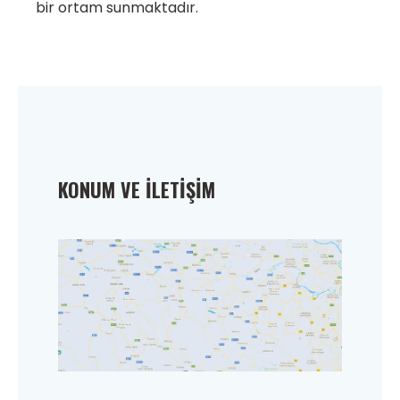
bir ortam sunmaktadır.
KONUM VE İLETIŞIM