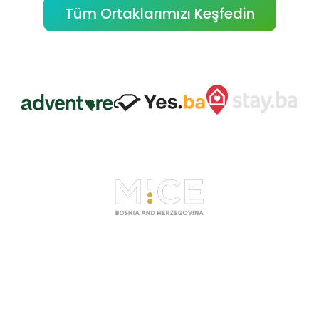
Tüm Ortaklarımızı Keşfedin