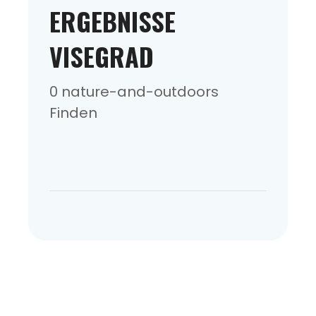
ERGEBNISSE
VISEGRAD
0 nature-and-outdoors
Finden