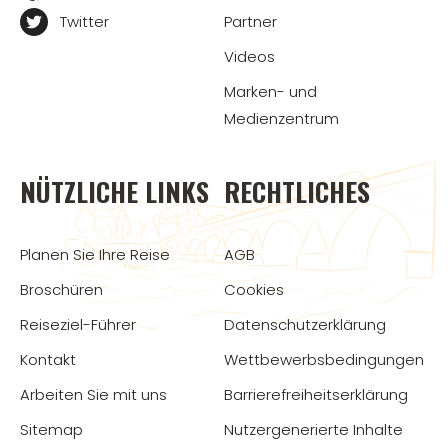
Twitter
Partner
Videos
Marken- und
Medienzentrum
NÜTZLICHE LINKS
RECHTLICHES
Planen Sie Ihre Reise
AGB
Broschüren
Cookies
Reiseziel-Führer
Datenschutzerklärung
Kontakt
Wettbewerbsbedingungen
Arbeiten Sie mit uns
Barrierefreiheitserklärung
Sitemap
Nutzergenerierte Inhalte