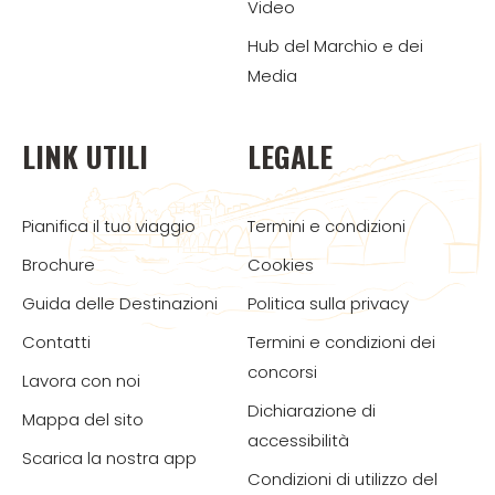
Video
Hub del Marchio e dei
Media
LINK UTILI
LEGALE
Pianifica il tuo viaggio
Termini e condizioni
Brochure
Cookies
Guida delle Destinazioni
Politica sulla privacy
Contatti
Termini e condizioni dei
concorsi
Lavora con noi
Dichiarazione di
Mappa del sito
accessibilità
Scarica la nostra app
Condizioni di utilizzo del