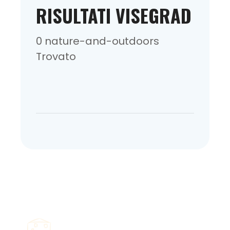
RISULTATI VISEGRAD
0 nature-and-outdoors
Trovato