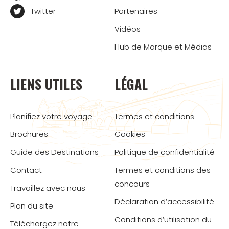
Twitter
Partenaires
Vidéos
Hub de Marque et Médias
LIENS UTILES
LÉGAL
Planifiez votre voyage
Termes et conditions
Brochures
Cookies
Guide des Destinations
Politique de confidentialité
Contact
Termes et conditions des
concours
Travaillez avec nous
Déclaration d’accessibilité
Plan du site
Conditions d’utilisation du
Téléchargez notre