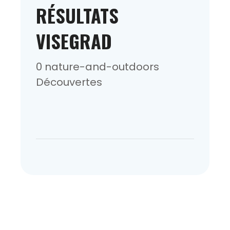
RÉSULTATS
VISEGRAD
0 nature-and-outdoors
Découvertes