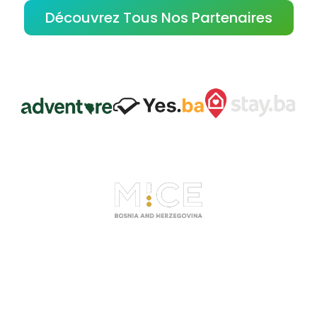
Découvrez Tous Nos Partenaires