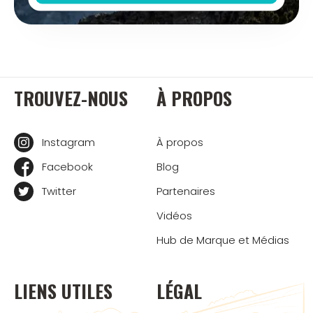
TROUVEZ-NOUS
À PROPOS
Instagram
À propos
Facebook
Blog
Twitter
Partenaires
Vidéos
Hub de Marque et Médias
LIENS UTILES
LÉGAL