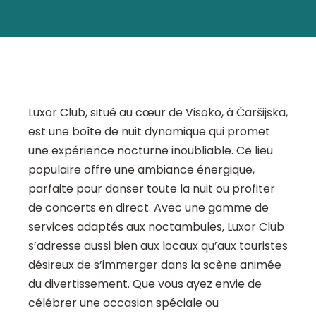
Luxor Club, situé au cœur de Visoko, à Čaršijska,
est une boîte de nuit dynamique qui promet
une expérience nocturne inoubliable. Ce lieu
populaire offre une ambiance énergique,
parfaite pour danser toute la nuit ou profiter
de concerts en direct. Avec une gamme de
services adaptés aux noctambules, Luxor Club
s’adresse aussi bien aux locaux qu’aux touristes
désireux de s’immerger dans la scène animée
du divertissement. Que vous ayez envie de
célébrer une occasion spéciale ou