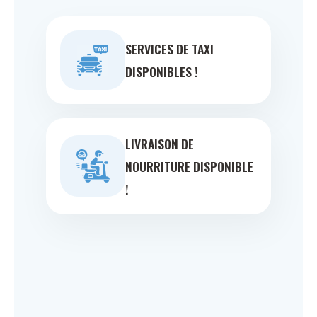
SERVICES DE TAXI
DISPONIBLES !
LIVRAISON DE
NOURRITURE DISPONIBLE
!