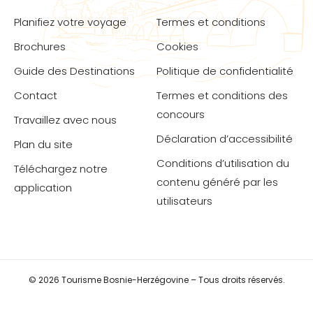
Planifiez votre voyage
Termes et conditions
Brochures
Cookies
Guide des Destinations
Politique de confidentialité
Contact
Termes et conditions des
concours
Travaillez avec nous
Déclaration d’accessibilité
Plan du site
Conditions d’utilisation du
Téléchargez notre
contenu généré par les
application
utilisateurs
© 2026 Tourisme Bosnie-Herzégovine – Tous droits réservés.