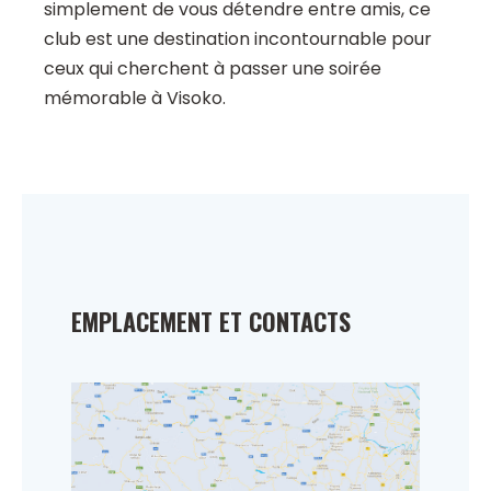
simplement de vous détendre entre amis, ce
club est une destination incontournable pour
ceux qui cherchent à passer une soirée
mémorable à Visoko.
EMPLACEMENT ET CONTACTS