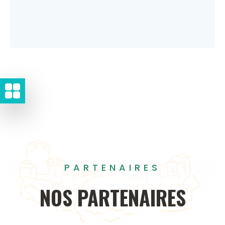
PARTENAIRES
NOS
PARTENAIRES