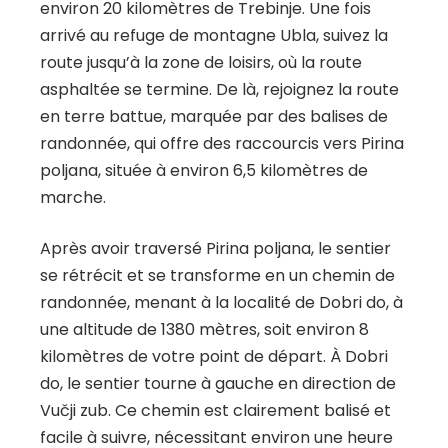
environ 20 kilomètres de Trebinje. Une fois
arrivé au refuge de montagne Ubla, suivez la
route jusqu’à la zone de loisirs, où la route
asphaltée se termine. De là, rejoignez la route
en terre battue, marquée par des balises de
randonnée, qui offre des raccourcis vers Pirina
poljana, située à environ 6,5 kilomètres de
marche.
Après avoir traversé Pirina poljana, le sentier
se rétrécit et se transforme en un chemin de
randonnée, menant à la localité de Dobri do, à
une altitude de 1380 mètres, soit environ 8
kilomètres de votre point de départ. À Dobri
do, le sentier tourne à gauche en direction de
Vučji zub. Ce chemin est clairement balisé et
facile à suivre, nécessitant environ une heure