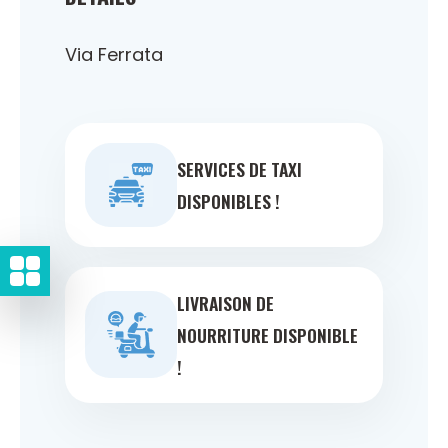
Via Ferrata
SERVICES DE TAXI
DISPONIBLES !
LIVRAISON DE
NOURRITURE DISPONIBLE
!