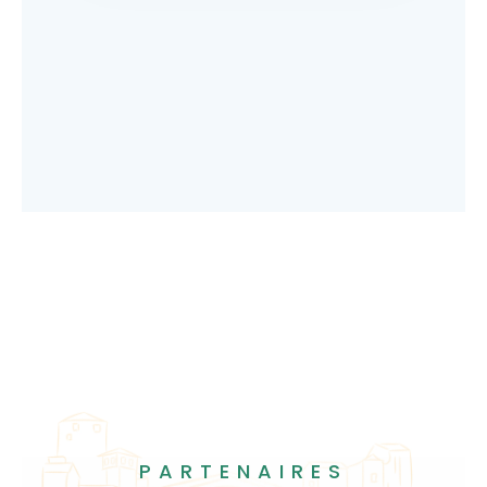
PARTENAIRES