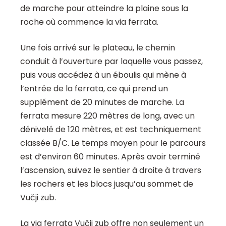
de marche pour atteindre la plaine sous la
roche où commence la via ferrata.
Une fois arrivé sur le plateau, le chemin
conduit à l’ouverture par laquelle vous passez,
puis vous accédez à un éboulis qui mène à
l’entrée de la ferrata, ce qui prend un
supplément de 20 minutes de marche. La
ferrata mesure 220 mètres de long, avec un
dénivelé de 120 mètres, et est techniquement
classée B/C. Le temps moyen pour le parcours
est d’environ 60 minutes. Après avoir terminé
l’ascension, suivez le sentier à droite à travers
les rochers et les blocs jusqu’au sommet de
Vučji zub.
La via ferrata Vučji zub offre non seulement un