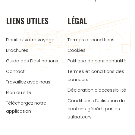
LIENS UTILES
LÉGAL
Planifiez votre voyage
Termes et conditions
Brochures
Cookies
Guide des Destinations
Politique de confidentialité
Contact
Termes et conditions des
concours
Travaillez avec nous
Déclaration d’accessibilité
Plan du site
Conditions d’utilisation du
Téléchargez notre
contenu généré par les
application
utilisateurs