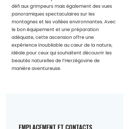
défi aux grimpeurs mais également des vues
panoramiques spectaculaires sur les
montagnes et les vallées environnantes. Avec
le bon équipement et une préparation
adéquate, cette ascension offre une
expérience inoubliable au cœur de la nature,
idéale pour ceux qui souhaitent découvrir les
beautés naturelles de l’Herzégovine de
manière aventureuse.
EMPLACEMENT ET CONTACTS