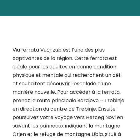
Via ferrata Vučji zub est l’une des plus
captivantes de la région. Cette ferrata est
idéale pour les adultes en bonne condition
physique et mentale qui recherchent un défi
et souhaitent découvrir l’escalade d’une
manière nouvelle. Pour accéder à la ferrata,
prenez la route principale Sarajevo – Trebinje
en direction du centre de Trebinje. Ensuite,
poursuivez votre voyage vers Herceg Novi en
suivant les panneaux indiquant la montagne
Orjen et le refuge de montagne Ubla, situé à