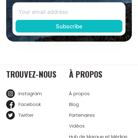
TROUVEZ-NOUS
À PROPOS
Instagram
À propos
Facebook
Blog
Twitter
Partenaires
Vidéos
Hub de Marque et Médias