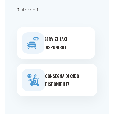
Ristoranti
SERVIZI TAXI
DISPONIBILI!
CONSEGNA DI CIBO
DISPONIBILE!