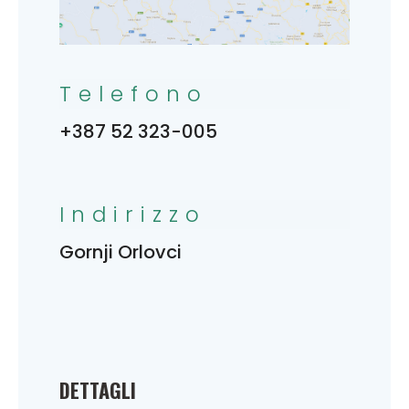
Telefono
+387 52 323-005
Indirizzo
Gornji Orlovci
DETTAGLI