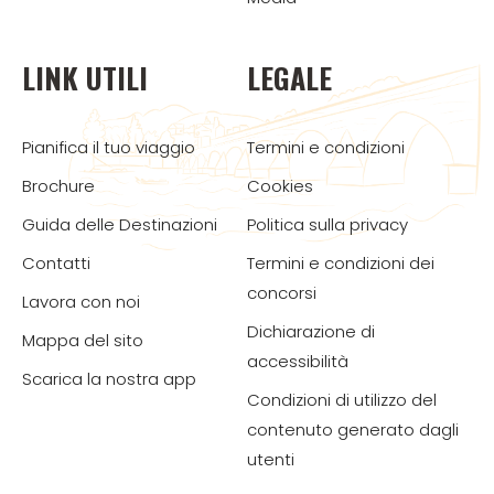
LINK UTILI
LEGALE
Pianifica il tuo viaggio
Termini e condizioni
Brochure
Cookies
Guida delle Destinazioni
Politica sulla privacy
Contatti
Termini e condizioni dei
concorsi
Lavora con noi
Dichiarazione di
Mappa del sito
accessibilità
Scarica la nostra app
Condizioni di utilizzo del
contenuto generato dagli
utenti