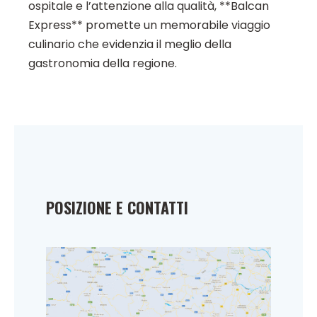
ospitale e l’attenzione alla qualità, **Balcan
Express** promette un memorabile viaggio
culinario che evidenzia il meglio della
gastronomia della regione.
POSIZIONE E CONTATTI