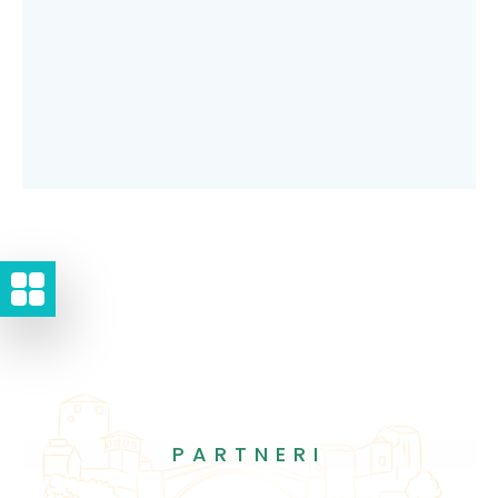
PARTNERI