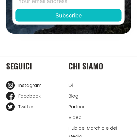
SEGUICI
CHI SIAMO
Instagram
Di
Facebook
Blog
Twitter
Partner
Video
Hub del Marchio e dei
Media