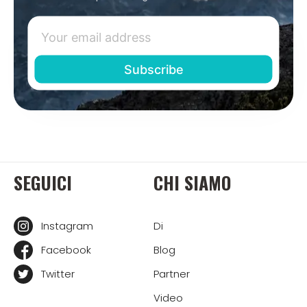
SEGUICI
CHI SIAMO
Instagram
Di
Facebook
Blog
Twitter
Partner
Video