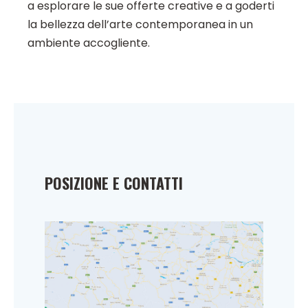
a esplorare le sue offerte creative e a goderti
la bellezza dell’arte contemporanea in un
ambiente accogliente.
POSIZIONE E CONTATTI