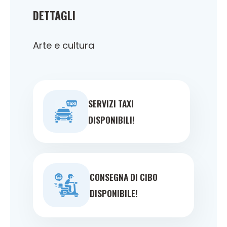
DETTAGLI
Arte e cultura
SERVIZI TAXI
DISPONIBILI!
CONSEGNA DI CIBO
DISPONIBILE!