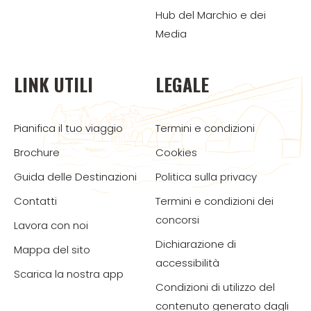
Hub del Marchio e dei
Media
LINK UTILI
LEGALE
Pianifica il tuo viaggio
Termini e condizioni
Brochure
Cookies
Guida delle Destinazioni
Politica sulla privacy
Contatti
Termini e condizioni dei
concorsi
Lavora con noi
Dichiarazione di
Mappa del sito
accessibilità
Scarica la nostra app
Condizioni di utilizzo del
contenuto generato dagli