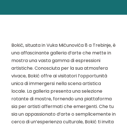
Bokić, situata in Vuka Mićunovića 8 a Trebinje, è
una affascinante galleria d’arte che mette in
mostra una vasta gamma di espressioni
artistiche. Conosciuta per la sua atmosfera
vivace, Bokić offre ai visitatori l’opportunità
unica di immergersi nella scena artistica
locale. La galleria presenta una selezione
rotante di mostre, fornendo una piattaforma
sia per artisti affermati che emergenti. Che tu
sia un appassionato d’arte o semplicemente in
cerca di un’esperienza culturale, Bokić ti invita