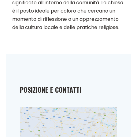
significato all’interno della comunità. La chiesa
è il posto ideale per coloro che cercano un
momento di riflessione o un apprezzamento
della cultura locale e delle pratiche religiose.
POSIZIONE E CONTATTI