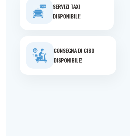
SERVIZI TAXI
DISPONIBILI!
CONSEGNA DI CIBO
DISPONIBILE!