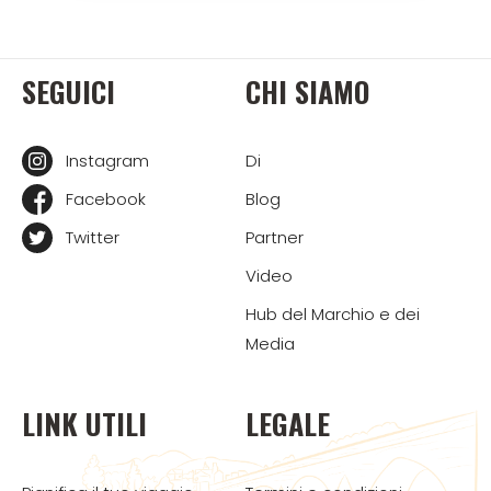
SEGUICI
CHI SIAMO
Instagram
Di
Facebook
Blog
Twitter
Partner
Video
Hub del Marchio e dei
Media
LINK UTILI
LEGALE