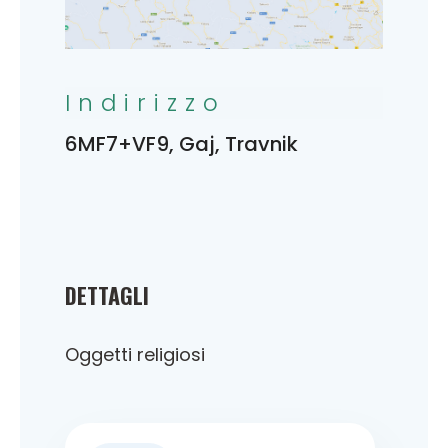
Indirizzo
6MF7+VF9, Gaj, Travnik
DETTAGLI
Oggetti religiosi