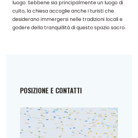
luogo. Sebbene sia principalmente un luogo di
culto, la chiesa accoglie anche i turisti che
desiderano immergersi nelle tradizioni locali e
godere della tranquillità di questo spazio sacro.
POSIZIONE E CONTATTI