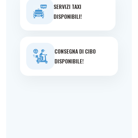
SERVIZI TAXI
DISPONIBILI!
CONSEGNA DI CIBO
DISPONIBILE!