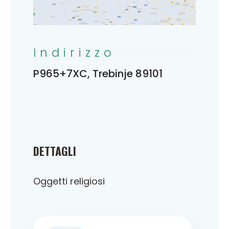
Indirizzo
P965+7XC, Trebinje 89101
DETTAGLI
Oggetti religiosi