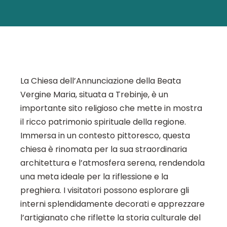
La Chiesa dell’Annunciazione della Beata
Vergine Maria, situata a Trebinje, è un
importante sito religioso che mette in mostra
il ricco patrimonio spirituale della regione.
Immersa in un contesto pittoresco, questa
chiesa è rinomata per la sua straordinaria
architettura e l’atmosfera serena, rendendola
una meta ideale per la riflessione e la
preghiera. I visitatori possono esplorare gli
interni splendidamente decorati e apprezzare
l’artigianato che riflette la storia culturale del