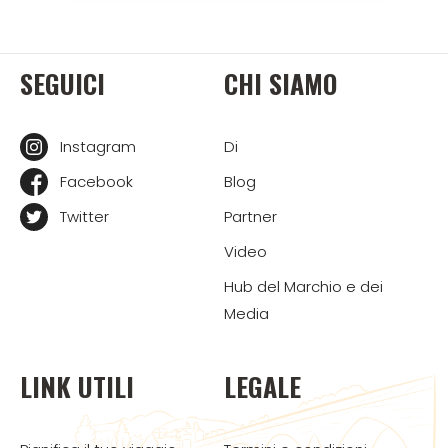
SEGUICI
CHI SIAMO
Instagram
Di
Facebook
Blog
Twitter
Partner
Video
Hub del Marchio e dei
Media
LINK UTILI
LEGALE