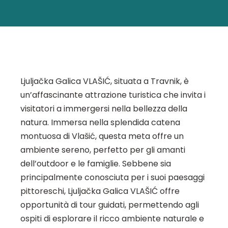
Ljuljačka Galica VLAŠIĆ, situata a Travnik, è
un’affascinante attrazione turistica che invita i
visitatori a immergersi nella bellezza della
natura. Immersa nella splendida catena
montuosa di Vlašić, questa meta offre un
ambiente sereno, perfetto per gli amanti
dell’outdoor e le famiglie. Sebbene sia
principalmente conosciuta per i suoi paesaggi
pittoreschi, Ljuljačka Galica VLAŠIĆ offre
opportunità di tour guidati, permettendo agli
ospiti di esplorare il ricco ambiente naturale e