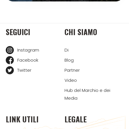
SEGUICI
CHI SIAMO
Instagram
Di
Facebook
Blog
Twitter
Partner
Video
Hub del Marchio e dei
Media
LINK UTILI
LEGALE