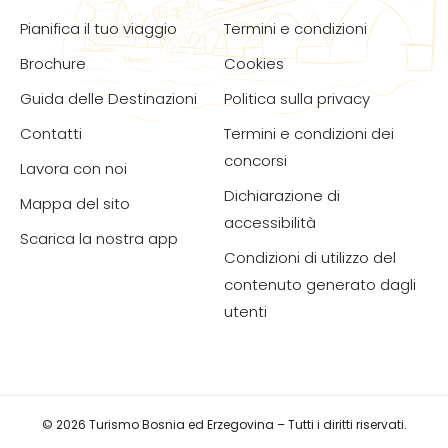
Pianifica il tuo viaggio
Termini e condizioni
Brochure
Cookies
Guida delle Destinazioni
Politica sulla privacy
Contatti
Termini e condizioni dei
concorsi
Lavora con noi
Dichiarazione di
Mappa del sito
accessibilità
Scarica la nostra app
Condizioni di utilizzo del
contenuto generato dagli
utenti
© 2026 Turismo Bosnia ed Erzegovina – Tutti i diritti riservati.