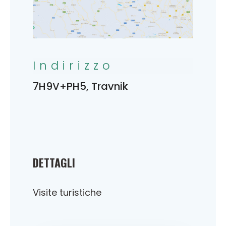
Indirizzo
7H9V+PH5, Travnik
DETTAGLI
Visite turistiche