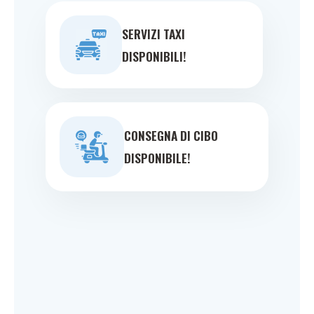
SERVIZI TAXI
DISPONIBILI!
CONSEGNA DI CIBO
DISPONIBILE!