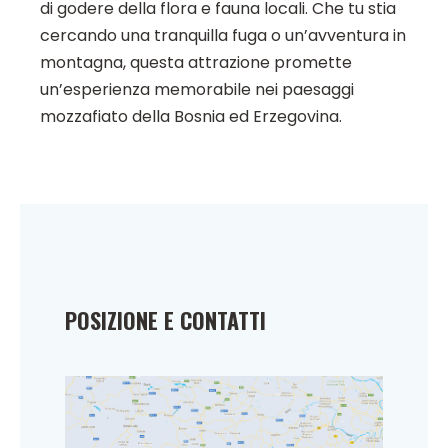
di godere della flora e fauna locali. Che tu stia
cercando una tranquilla fuga o un’avventura in
montagna, questa attrazione promette
un’esperienza memorabile nei paesaggi
mozzafiato della Bosnia ed Erzegovina.
POSIZIONE E CONTATTI