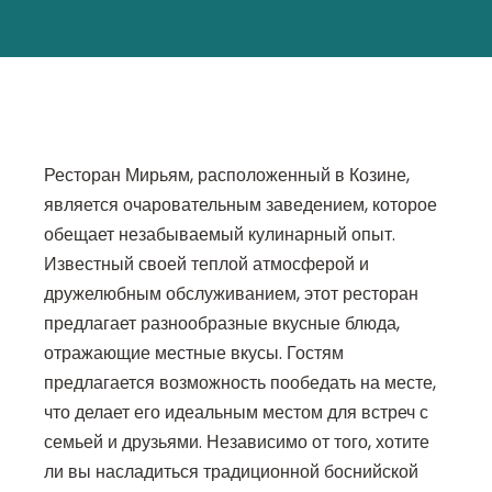
Ресторан Мирьям, расположенный в Козине,
является очаровательным заведением, которое
обещает незабываемый кулинарный опыт.
Известный своей теплой атмосферой и
дружелюбным обслуживанием, этот ресторан
предлагает разнообразные вкусные блюда,
отражающие местные вкусы. Гостям
предлагается возможность пообедать на месте,
что делает его идеальным местом для встреч с
семьей и друзьями. Независимо от того, хотите
ли вы насладиться традиционной боснийской