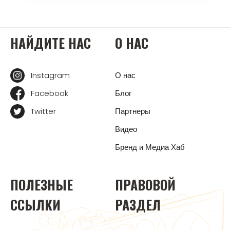
НАЙДИТЕ НАС
О НАС
Instagram
О нас
Facebook
Блог
Twitter
Партнеры
Видео
Бренд и Медиа Хаб
ПОЛЕЗНЫЕ
ПРАВОВОЙ
ССЫЛКИ
РАЗДЕЛ