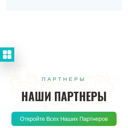
ПАРТНЕРЫ
НАШИ
ПАРТНЕРЫ
Откройте Всех Наших Партнеров