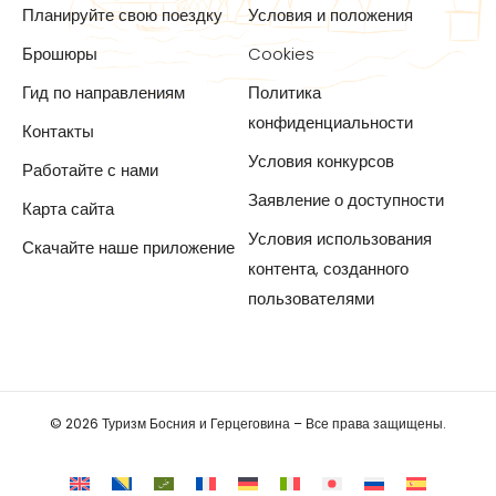
Планируйте свою поездку
Условия и положения
Брошюры
Cookies
Гид по направлениям
Политика
конфиденциальности
Контакты
Условия конкурсов
Работайте с нами
Заявление о доступности
Карта сайта
Условия использования
Скачайте наше приложение
контента, созданного
пользователями
© 2026 Туризм Босния и Герцеговина – Все права защищены.