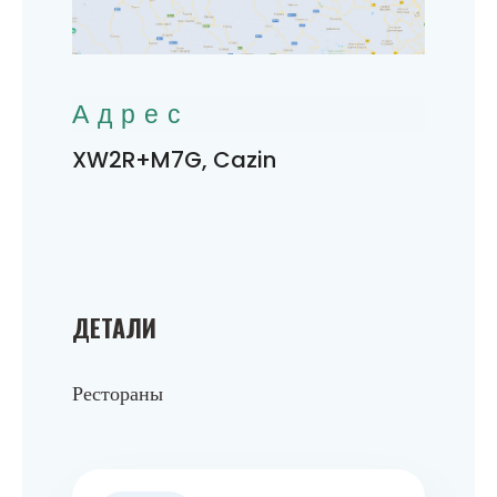
Адрес
XW2R+M7G, Cazin
ДЕТАЛИ
Рестораны