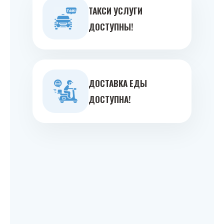
ТАКСИ УСЛУГИ
ДОСТУПНЫ!
ДОСТАВКА ЕДЫ
ДОСТУПНА!