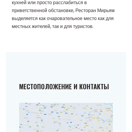
кухней или просто расслабиться в
приветственной обстановке, Ресторан Мирьям
выделяется как очаровательное место как для
местных жителей, так и для туристов.
МЕСТОПОЛОЖЕНИЕ И КОНТАКТЫ