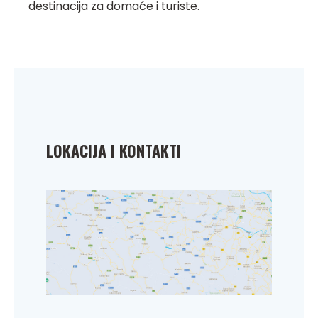
destinacija za domaće i turiste.
LOKACIJA I KONTAKTI