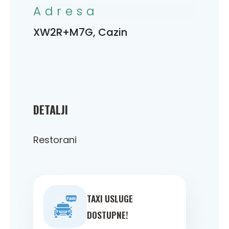
Adresa
XW2R+M7G, Cazin
DETALJI
Restorani
TAXI USLUGE
DOSTUPNE!