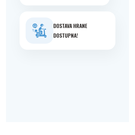
DOSTAVA HRANE
DOSTUPNA!